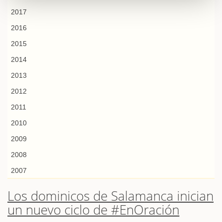
2017
2016
2015
2014
2013
2012
2011
2010
2009
2008
2007
Los dominicos de Salamanca inician
un nuevo ciclo de #EnOración