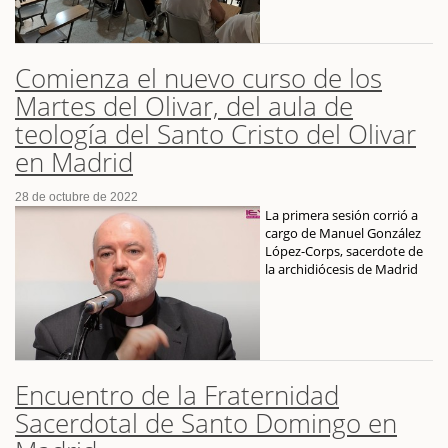
Comienza el nuevo curso de los
Martes del Olivar, del aula de
teología del Santo Cristo del Olivar
en Madrid
28 de octubre de 2022
La primera sesión corrió a
cargo de Manuel González
López-Corps, sacerdote de
la archidiócesis de Madrid
Encuentro de la Fraternidad
Sacerdotal de Santo Domingo en