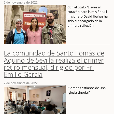
2 de noviembre de 2022
Con el título "Llaves al
corazón para la misión". El
misionero David Ibáñez ha
sido el encargado de la
primera reflexión
La comunidad de Santo Tomás de
Aquino de Sevilla realiza el primer
retiro mensual, dirigido por Fr.
Emilio García
2 de noviembre de 2022
"Somos cristianos de una
Iglesia sinodal"