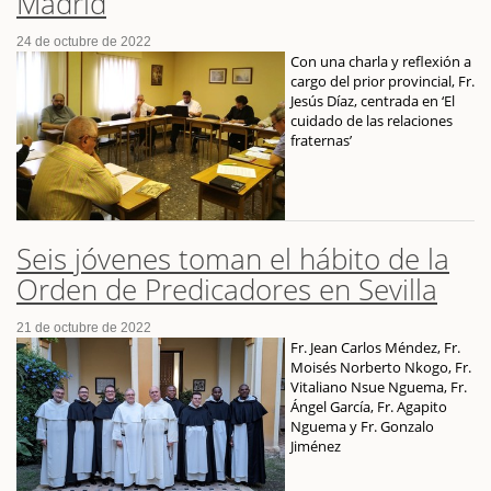
Madrid
24 de octubre de 2022
Con una charla y reflexión a
cargo del prior provincial, Fr.
Jesús Díaz, centrada en ‘El
cuidado de las relaciones
fraternas’
Seis jóvenes toman el hábito de la
Orden de Predicadores en Sevilla
21 de octubre de 2022
Fr. Jean Carlos Méndez, Fr.
Moisés Norberto Nkogo, Fr.
Vitaliano Nsue Nguema, Fr.
Ángel García, Fr. Agapito
Nguema y Fr. Gonzalo
Jiménez