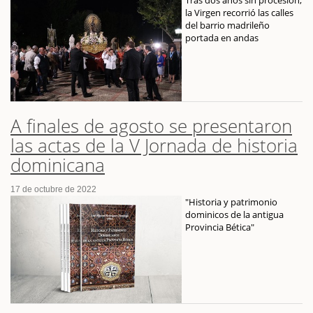
la Virgen recorrió las calles
del barrio madrileño
portada en andas
A finales de agosto se presentaron
las actas de la V Jornada de historia
dominicana
17 de octubre de 2022
"Historia y patrimonio
dominicos de la antigua
Provincia Bética"