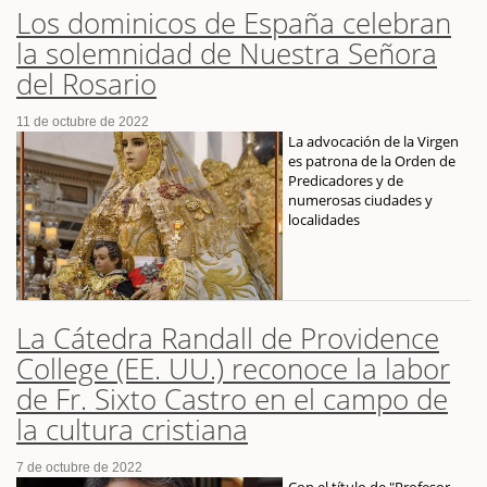
Los dominicos de España celebran
la solemnidad de Nuestra Señora
del Rosario
11 de octubre de 2022
La advocación de la Virgen
es patrona de la Orden de
Predicadores y de
numerosas ciudades y
localidades
La Cátedra Randall de Providence
College (EE. UU.) reconoce la labor
de Fr. Sixto Castro en el campo de
la cultura cristiana
7 de octubre de 2022
Con el título de "Profesor