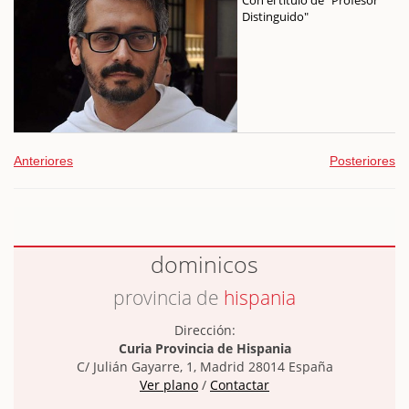
Distinguido"
Anteriores
Posteriores
dominicos
provincia de
hispania
Dirección:
Curia Provincia de Hispania
C/ Julián Gayarre, 1, Madrid 28014 España
Ver plano
/
Contactar