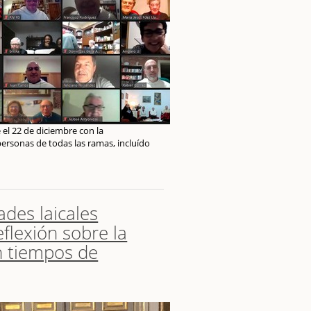
 el 22 de diciembre con la
personas de todas las ramas, incluído
ades laicales
flexión sobre la
n tiempos de