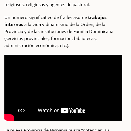
religiosos, religiosas y agentes de pastoral.
Un número significativo de frailes asume
trabajos
internos
a la vida y dinamismo de la Orden, de la
Provincia y de las instituciones de Familia Dominicana
(servicios provinciales, formación, bibliotecas,
administración económica, etc.).
La nueva Provincia de Hispania busca “potenciar” su