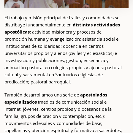
El trabajo y misión principal de frailes y comunidades se
distribuye fundamentalmente en
distintas actividades
apostólicas:
actividad misionera y procesos de
promoción humana y evangelización; asistencia social e
instituciones de solidaridad; docencia en centros
universitarios propios y ajenos (civiles y eclesiásticos) e
investigación y publicaciones; gestión, enseñanza y
animación pastoral en colegios propios y ajenos; pastoral
cultual y sacramental en Santuarios e Iglesias de
predicación; pastoral parroquial.
También desarrollamos una serie de
apostolados
especializados
(medios de comunicación social e
internet, jóvenes, centros propios y diocesanos de la
familia, grupos de oración y contemplación, etc.);
movimientos eclesiales y comunidades de base;
capellanías y atención espiritual y formativa a sacerdotes,