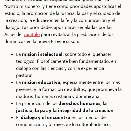
“rostro misionero” y tiene como prioridades apostólicas el
estudio; la promoción de la justicia, la paz y el cuidado de
la creación; la educación en la fe y la comunicación y el
diálogo. Las prioridades apostólicas señaladas por las
Actas del
capítulo
para revitalizar la predicación de los
dominicos en la nueva Provincia son:
La
misión intelectual
, sobre todo el quehacer
teológico, filosóficamente bien fundamentado, en
diálogo con las ciencias y con la experiencia
pastoral.
La
misión educativa
, especialmente entre los más
jóvenes, y la formación de adultos, que promueva la
madurez humana, cristiana y dominicana.
La promoción de los
derechos humanos, la
justicia, la paz y la integridad de la creación
.
El
diálogo y el encuentro
en los medios de
comunicación y a través de lo cultural-artístico.