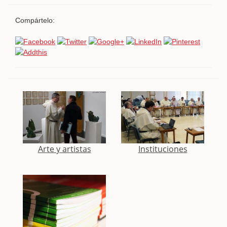
Compártelo:
Arte y artistas
Instituciones