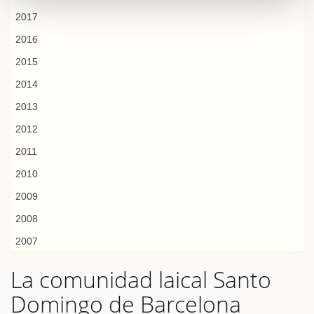
2017
2016
2015
2014
2013
2012
2011
2010
2009
2008
2007
La comunidad laical Santo
Domingo de Barcelona