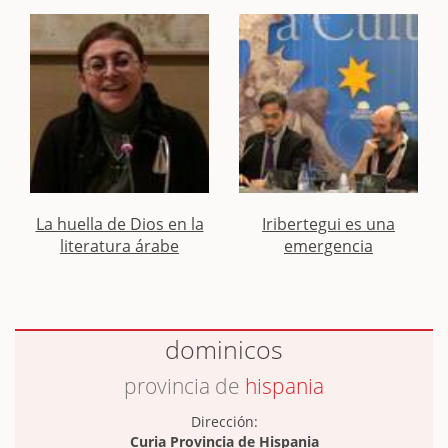
La huella de Dios en la
Iribertegui es una
literatura árabe
emergencia
dominicos
provincia de
hispania
Dirección:
Curia Provincia de Hispania