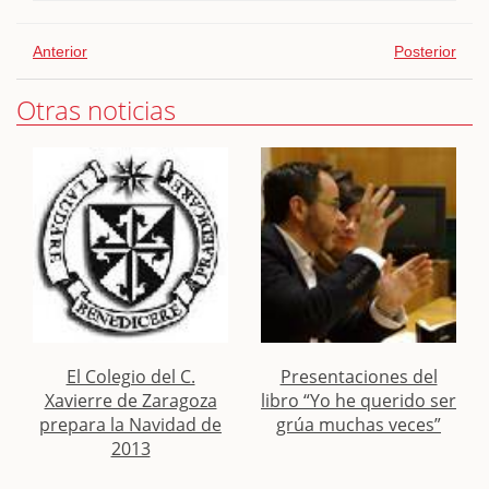
Anterior
Posterior
Otras noticias
El Colegio del C.
Presentaciones del
Xavierre de Zaragoza
libro “Yo he querido ser
prepara la Navidad de
grúa muchas veces”
2013