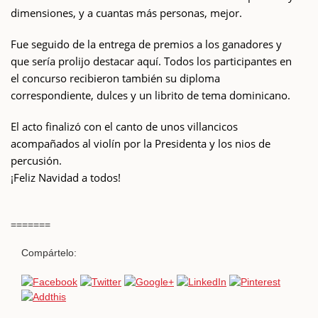
dimensiones, y a cuantas más personas, mejor.
Fue seguido de la entrega de premios a los ganadores y
que sería prolijo destacar aquí. Todos los participantes en
el concurso recibieron también su diploma
correspondiente, dulces y un librito de tema dominicano.
El acto finalizó con el canto de unos villancicos
acompañados al violín por la Presidenta y los nios de
percusión.
¡Feliz Navidad a todos!
=======
Compártelo: