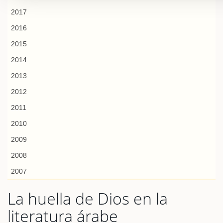
2017
2016
2015
2014
2013
2012
2011
2010
2009
2008
2007
La huella de Dios en la
literatura árabe