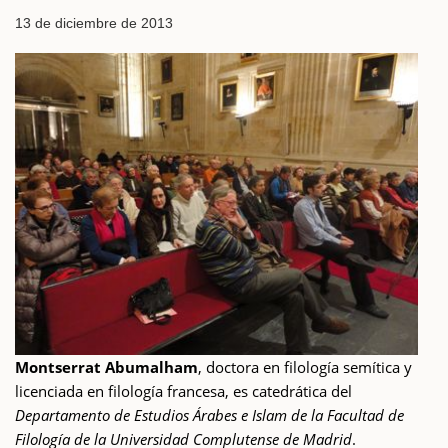
13 de diciembre de 2013
Montserrat Abumalham
, doctora en filología semítica y
licenciada en filología francesa, es catedrática del
Departamento de Estudios Árabes e Islam de la Facultad de
Filología de la Universidad Complutense de Madrid
.