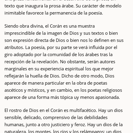
texto que inaugura la prosa árabe. Su carácter de modelo
inimitable favorece la permanencia de la poesía.
Siendo obra divina, el Corán es una muestra
imprescindible de la imagen de Dios y sus textos o bien
son expresión directa de Dios o bien nos lo definen en sus
atributos. La poesía, por su parte se verá influida por el
giro adoptado por la comunidad de los árabes tras la
recepción de la revelación. No obstante, serán autores
marginales en su experiencia espiritual los que mejor
reflejarán la huella de Dios. Dicho de otro modo, Dios
aparece de manera particular en la obra de poetas
ascéticos y místicos, y en cambio, en los poetas religiosos
aparece de una forma más tópica uy menos apasionada.
El rostro de Dios en el Corán es multifacético. Hay un dios
sensible, delicado, comprensivo de las debilidades
humanas, junto a otro justiciero y feroz. Hay un dios de la
naturaleza, los montes, los ríos y los relámpagos; un dios