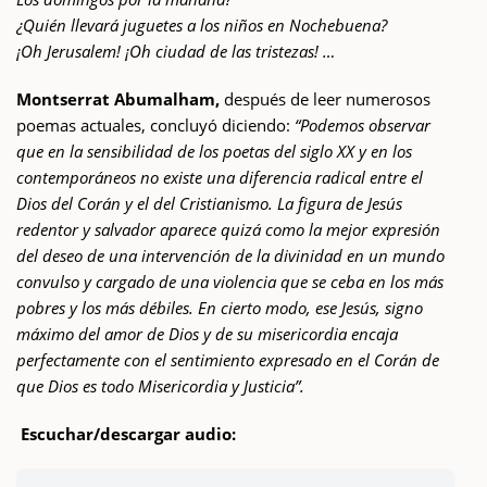
¿Quién llevará juguetes a los niños en Nochebuena?
¡Oh Jerusalem! ¡Oh ciudad de las tristezas! …
Montserrat Abumalham,
después de leer numerosos
poemas actuales, concluyó diciendo:
“Podemos observar
que en la sensibilidad de los poetas del siglo XX y en los
contemporáneos no existe una diferencia radical entre el
Dios del Corán y el del Cristianismo. La figura de Jesús
redentor y salvador aparece quizá como la mejor expresión
del deseo de una intervención de la divinidad en un mundo
convulso y cargado de una violencia que se ceba en los más
pobres y los más débiles. En cierto modo, ese Jesús, signo
máximo del amor de Dios y de su misericordia encaja
perfectamente con el sentimiento expresado en el Corán de
que Dios es todo Misericordia y Justicia”.
Escuchar/descargar audio: