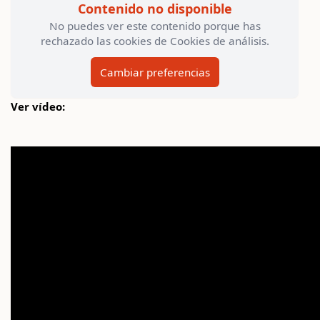
Contenido no disponible
No puedes ver este contenido porque has
rechazado las cookies de Cookies de análisis.
Cambiar preferencias
Ver vídeo: