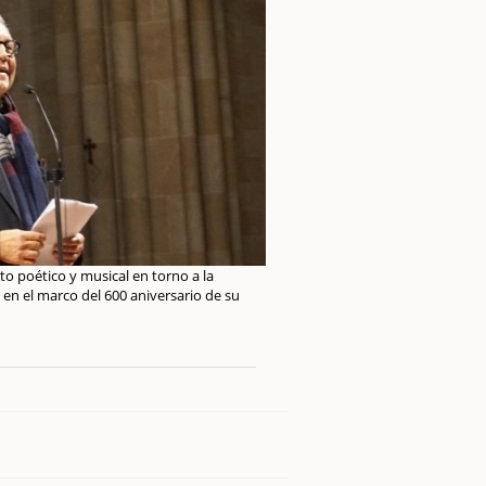
acto poético y musical en torno a la
 en el marco del 600 aniversario de su