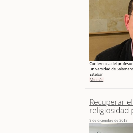
Conferencia del profesor 
Universidad de Salamanc
Esteban
Ver más
Recuperar el
religiosidad
3 de diciembre de 2018