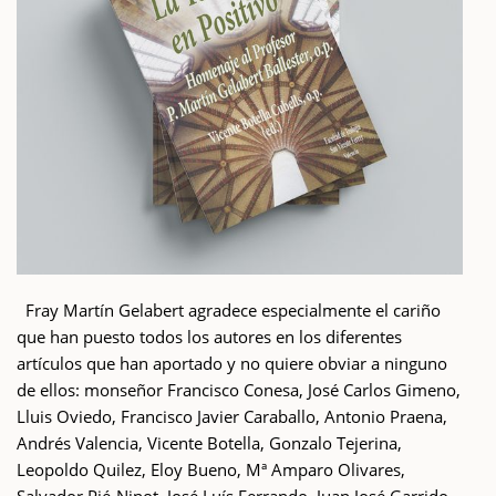
Fray Martín Gelabert agradece especialmente el cariño
que han puesto todos los autores en los diferentes
artículos que han aportado y no quiere obviar a ninguno
de ellos: monseñor Francisco Conesa, José Carlos Gimeno,
Lluis Oviedo, Francisco Javier Caraballo, Antonio Praena,
Andrés Valencia, Vicente Botella, Gonzalo Tejerina,
Leopoldo Quilez, Eloy Bueno, Mª Amparo Olivares,