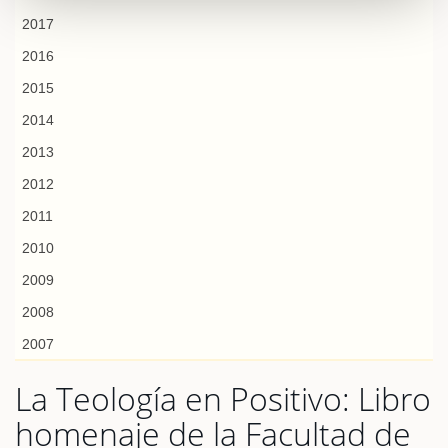
2017
2016
2015
2014
2013
2012
2011
2010
2009
2008
2007
La Teología en Positivo: Libro
homenaje de la Facultad de