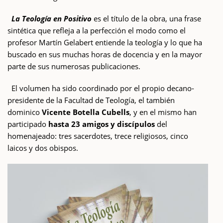
La Teología en Positivo
es el título de la obra, una frase
sintética que refleja a la perfección el modo como el
profesor Martín Gelabert entiende la teología y lo que ha
buscado en sus muchas horas de docencia y en la mayor
parte de sus numerosas publicaciones.
El volumen ha sido coordinado por el propio decano-
presidente de la Facultad de Teología, el también
dominico
Vicente Botella Cubells
, y en el mismo han
participado
hasta 23 amigos y discípulos
del
homenajeado: tres sacerdotes, trece religiosos, cinco
laicos y dos obispos.