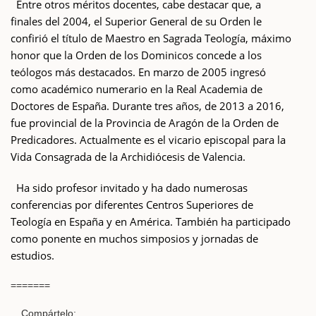
Entre otros méritos docentes, cabe destacar que, a
finales del 2004, el Superior General de su Orden le
confirió el título de Maestro en Sagrada Teología, máximo
honor que la Orden de los Dominicos concede a los
teólogos más destacados. En marzo de 2005 ingresó
como académico numerario en la Real Academia de
Doctores de España. Durante tres años, de 2013 a 2016,
fue provincial de la Provincia de Aragón de la Orden de
Predicadores. Actualmente es el vicario episcopal para la
Vida Consagrada de la Archidiócesis de Valencia.
Ha sido profesor invitado y ha dado numerosas
conferencias por diferentes Centros Superiores de
Teología en España y en América. También ha participado
como ponente en muchos simposios y jornadas de
estudios.
=======
Compártelo: