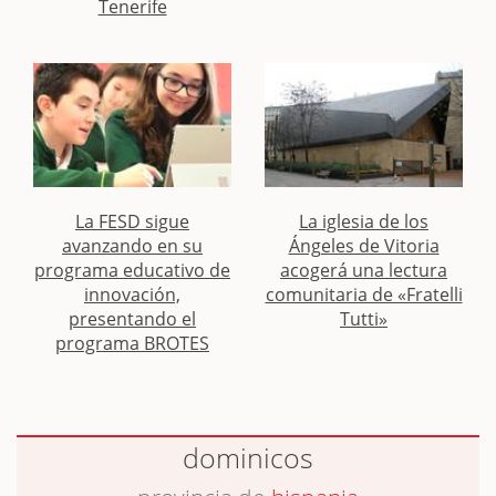
Tenerife
La FESD sigue
La iglesia de los
avanzando en su
Ángeles de Vitoria
programa educativo de
acogerá una lectura
innovación,
comunitaria de «Fratelli
presentando el
Tutti»
programa BROTES
dominicos