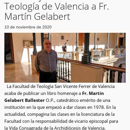
Teología de Valencia a Fr.
Martín Gelabert
10 de noviembre de 2020
La Facultad de Teología San Vicente Ferrer de Valencia
acaba de publicar un libro homenaje a
Fr.
Martín
Gelabert Ballester
O.P., catedrático emérito de una
institución en la que empezó a dar clases en 1978. En la
actualidad, compagina las clases en la licenciatura de la
Facultad con la responsabilidad de vicario episcopal para
la Vida Consagrada de la Archidiócesis de Valencia.