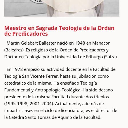
Maestro en Sagrada Teología de la Orden
de Predicadores
Martín Gelabert Ballester nació en 1948 en Manacor
(Baleares). Es religioso de la Orden de Predicadores y
Doctor en Teología por la Universidad de Friburgo (Suiza).
En 1978 empezó su actividad docente en la Facultad de
Teología San Vicente Ferrer, hasta su jubilación como
catedrático de la misma. Ha enseñado Teología
Fundamental y Antropología Teológica. Ha sido decano-
presidente de la misma Facultad durante dos trienios
(1995-1998; 2001-2004). Actualmente, además de
impartir clases en el ciclo de licenciatura, es el director de
la Cátedra Santo Tomás de Aquino de la Facultad.