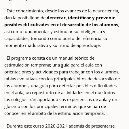
Este conocimiento, desde los avances de la neurociencia,
dan la posibilidad de
detectar, identificar y prevenir
posibles dificultades en el desarrollo de los alumnos
,
así como fundamentar y estimular su inteligencia y
capacidades, tomando como punto de referencia su
momento madurativo y su ritmo de aprendizaje.
El programa consta de un manual teórico de
estimulación temprana; una guía para el aula con
orientaciones y actividades para trabajar con los alumnos;
tablas evolutivas con los principales hitos de desarrollo de
los alumnos; una guía para detectar posibles dificultades
en el aula; un repositorio de actividades en el que todos
los colegios irán aportando sus experiencias de aula y un
glosario con los principales términos que se han de
conocer en el ámbito de la estimulación temprana.
Durante este curso 2020-2021 además de presentarse