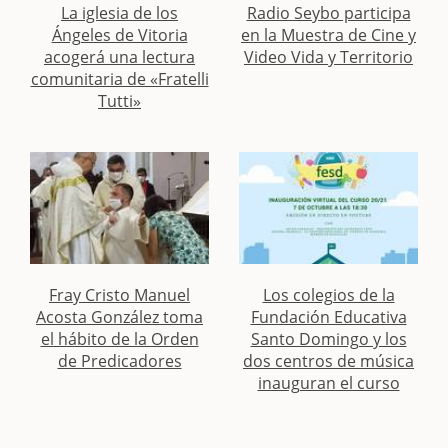
La iglesia de los
Radio Seybo participa
Ángeles de Vitoria
en la Muestra de Cine y
acogerá una lectura
Video Vida y Territorio
comunitaria de «Fratelli
Tutti»
Fray Cristo Manuel
Los colegios de la
Acosta González toma
Fundación Educativa
el hábito de la Orden
Santo Domingo y los
de Predicadores
dos centros de música
inauguran el curso