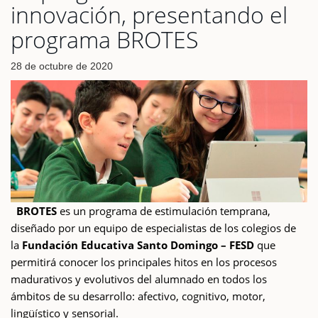
innovación, presentando el
programa BROTES
28 de octubre de 2020
BROTES
es un programa de estimulación temprana,
diseñado por un equipo de especialistas de los colegios de
la
Fundación Educativa Santo Domingo – FESD
que
permitirá conocer los principales hitos en los procesos
madurativos y evolutivos del alumnado en todos los
ámbitos de su desarrollo: afectivo, cognitivo, motor,
lingüístico y sensorial.