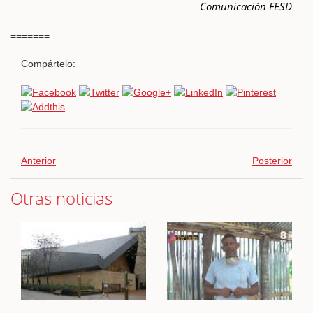
Comunicación FESD
=======
Compártelo:
Anterior
Posterior
Otras noticias