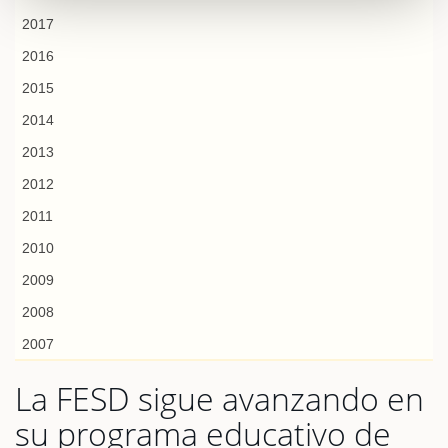
2017
2016
2015
2014
2013
2012
2011
2010
2009
2008
2007
La FESD sigue avanzando en
su programa educativo de