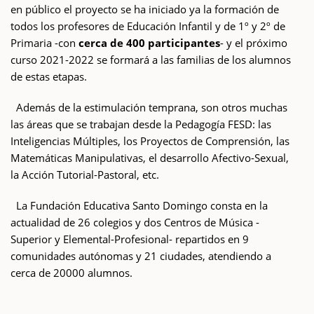
en público el proyecto se ha iniciado ya la formación de
todos los profesores de Educación Infantil y de 1º y 2º de
Primaria -con
cerca de 400 participantes
- y el próximo
curso 2021-2022 se formará a las familias de los alumnos
de estas etapas.
Además de la estimulación temprana, son otros muchas
las áreas que se trabajan desde la Pedagogía FESD: las
Inteligencias Múltiples, los Proyectos de Comprensión, las
Matemáticas Manipulativas, el desarrollo Afectivo-Sexual,
la Acción Tutorial-Pastoral, etc.
La Fundación Educativa Santo Domingo consta en la
actualidad de 26 colegios y dos Centros de Música -
Superior y Elemental-Profesional- repartidos en 9
comunidades autónomas y 21 ciudades, atendiendo a
cerca de 20000 alumnos.