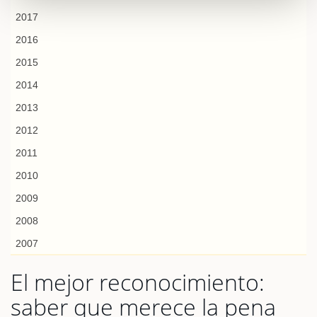
2017
2016
2015
2014
2013
2012
2011
2010
2009
2008
2007
El mejor reconocimiento:
saber que merece la pena