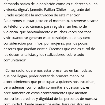
demanda básica de la población como es el derecho a una
vivienda digna”. Jannette Paillan (Chile), integrante del
jurado explicaba la motivación de esta mención:
“valoramos el estar justo en el momento, atreverse a sacar
su teléfono o su cámara, para registrar un hecho de
violencia, que habitualmente o muchas veces nos toca
vivir cuando se generan estos desalojos; que hay cero
consideración por niños, por mujeres, por los pocos
enseres que puedan existir. Creemos que ese es el rol de
los documentalistas y los realizadores, sobre todo
comunitarios”
Como radio, queremos estar presentes en las noticias
que nos llegan, poder contar de primera mano los
acontecimientos que preocupan a quienes nos escuchan;
pero además, como radio comunitaria que somos, es
precisamente en estos acontecimientos que atentan
contra los derechos y dignidad de las personas de nuestra
comunidad, donde queremos estar. Para registrar esa