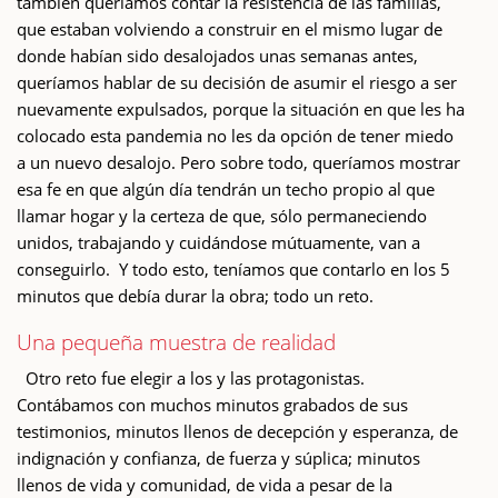
también queríamos contar la resistencia de las familias,
que estaban volviendo a construir en el mismo lugar de
donde habían sido desalojados unas semanas antes,
queríamos hablar de su decisión de asumir el riesgo a ser
nuevamente expulsados, porque la situación en que les ha
colocado esta pandemia no les da opción de tener miedo
a un nuevo desalojo. Pero sobre todo, queríamos mostrar
esa fe en que algún día tendrán un techo propio al que
llamar hogar y la certeza de que, sólo permaneciendo
unidos, trabajando y cuidándose mútuamente, van a
conseguirlo. Y todo esto, teníamos que contarlo en los 5
minutos que debía durar la obra; todo un reto.
Una pequeña muestra de realidad
Otro reto fue elegir a los y las protagonistas.
Contábamos con muchos minutos grabados de sus
testimonios, minutos llenos de decepción y esperanza, de
indignación y confianza, de fuerza y súplica; minutos
llenos de vida y comunidad, de vida a pesar de la