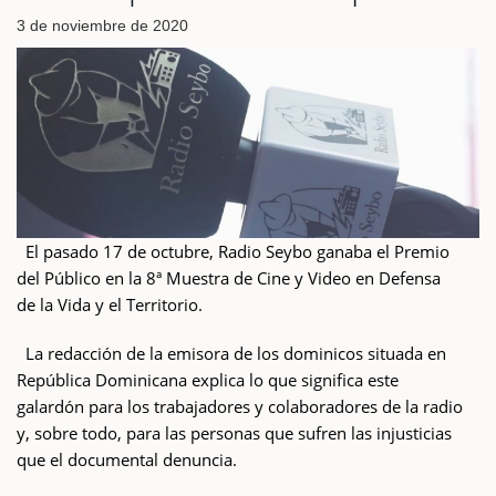
3 de noviembre de 2020
El pasado 17 de octubre, Radio Seybo ganaba el Premio
del Público en la 8ª Muestra de Cine y Video en Defensa
de la Vida y el Territorio.
La redacción de la emisora de los dominicos situada en
República Dominicana explica lo que significa este
galardón para los trabajadores y colaboradores de la radio
y, sobre todo, para las personas que sufren las injusticias
que el documental denuncia.