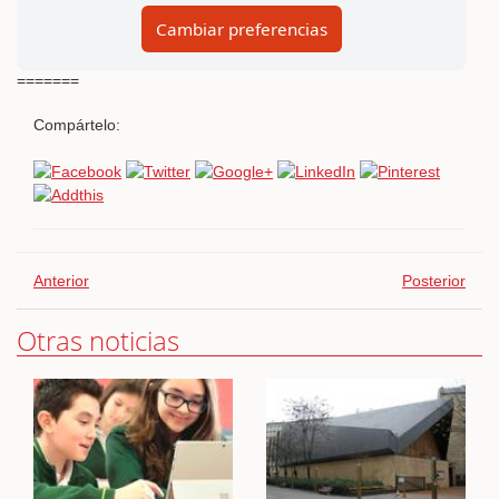
Cambiar preferencias
=======
Compártelo:
Anterior
Posterior
Otras noticias