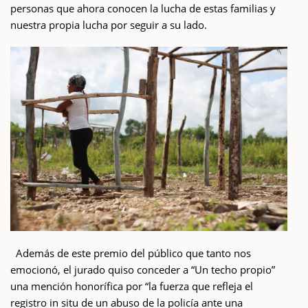
personas que ahora conocen la lucha de estas familias y
nuestra propia lucha por seguir a su lado.
Además de este premio del público que tanto nos
emocionó, el jurado quiso conceder a “Un techo propio”
una mención honorífica por “la fuerza que refleja el
registro in situ de un abuso de la policía ante una