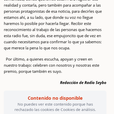
realidad y contarla, pero también para acompañar a las
personas protagonistas de esa noticia, para decirles que
estamos ahí, a su lado, que donde su voz no llegue
haremos lo posible por hacerla llegar. Recibir este
reconocimiento al trabajo de las personas que hacemos
esta radio fue, sin duda, ese empujoncito que de vez en
cuando necesitamos para confirmar lo que ya sabemos:
que merece la pena lo que nos ocupa.
Por último, a quienes escucha, apoyan y creen en
nuestro trabajo: celebren con nosotros y nosotras este
premio, porque también es suyo.
Redacción de Radio Seybo
Contenido no disponible
No puedes ver este contenido porque has
rechazado las cookies de Cookies de análisis.