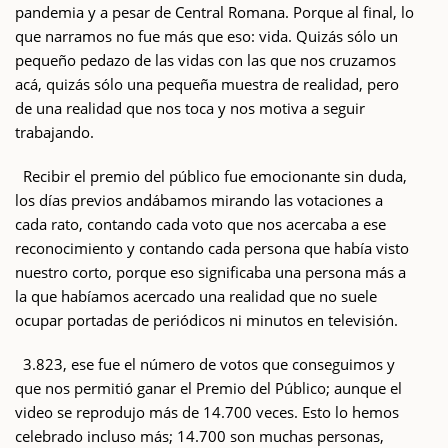
pandemia y a pesar de Central Romana. Porque al final, lo
que narramos no fue más que eso: vida. Quizás sólo un
pequeño pedazo de las vidas con las que nos cruzamos
acá, quizás sólo una pequeña muestra de realidad, pero
de una realidad que nos toca y nos motiva a seguir
trabajando.
Recibir el premio del público fue emocionante sin duda,
los días previos andábamos mirando las votaciones a
cada rato, contando cada voto que nos acercaba a ese
reconocimiento y contando cada persona que había visto
nuestro corto, porque eso significaba una persona más a
la que habíamos acercado una realidad que no suele
ocupar portadas de periódicos ni minutos en televisión.
3.823, ese fue el número de votos que conseguimos y
que nos permitió ganar el Premio del Público; aunque el
video se reprodujo más de 14.700 veces. Esto lo hemos
celebrado incluso más; 14.700 son muchas personas,