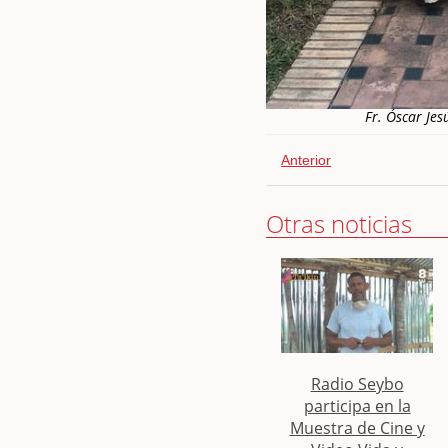
Fr. Óscar Jesú
Anterior
Otras noticias
Radio Seybo
participa en la
Muestra de Cine y