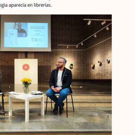
gía aparecía en librerías.