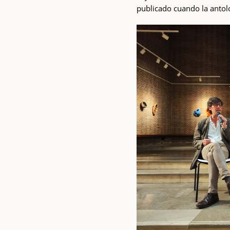
publicado cuando la antolo