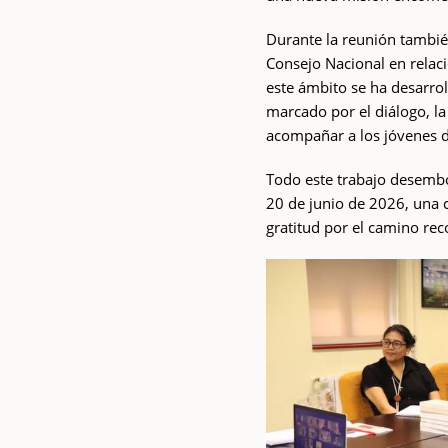
Durante la reunión también
Consejo Nacional en relac
este ámbito se ha desarrol
marcado por el diálogo, l
acompañar a los jóvenes 
Todo este trabajo desemb
20 de junio de 2026, una c
gratitud por el camino rec