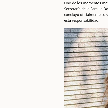
Uno de los momentos más si
Secretaría de la Familia 
concluyó oficialmente su s
esta responsabilidad.