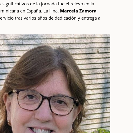
gnificativos de la jornada fue el relevo en la
Dominicana en España. La Hna.
Marcela Zamora
ervicio tras varios años de dedicación y entrega a