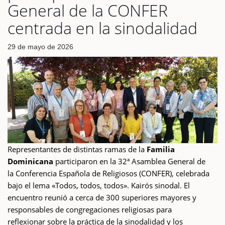
General de la CONFER
centrada en la sinodalidad
29 de mayo de 2026
Representantes de distintas ramas de la
Familia
Dominicana
participaron en la 32ª Asamblea General de
la Conferencia Española de Religiosos (CONFER), celebrada
bajo el lema «Todos, todos, todos». Kairós sinodal. El
encuentro reunió a cerca de 300 superiores mayores y
responsables de congregaciones religiosas para
reflexionar sobre la práctica de la sinodalidad y los