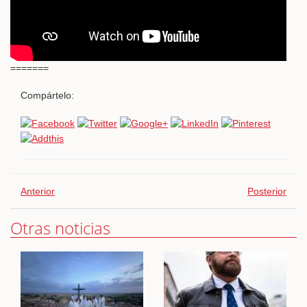
=======
Compártelo:
Anterior
Posterior
Otras noticias