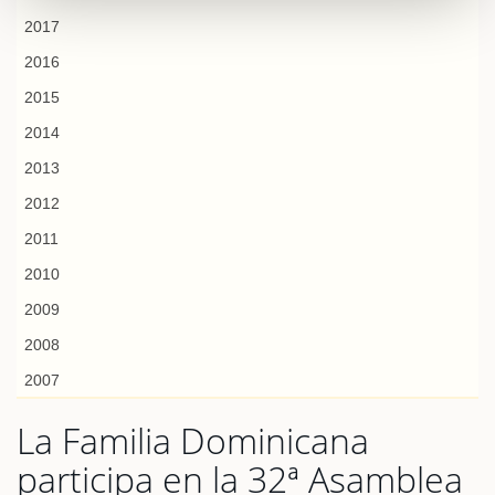
2017
2016
2015
2014
2013
2012
2011
2010
2009
2008
2007
La Familia Dominicana
participa en la 32ª Asamblea