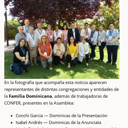
En la fotografía que acompaña esta noticia aparecen
representantes de distintas congregaciones y entidades de
la
Familia Dominicana
, además de trabajadoras de
CONFER, presentes en la Asamblea:
Conchi García — Dominicas de la Presentación
Isabel Andrés — Dominicas de la Anunciata