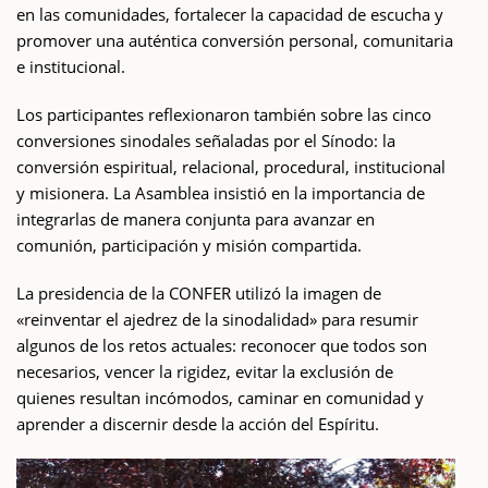
en las comunidades, fortalecer la capacidad de escucha y
promover una auténtica conversión personal, comunitaria
e institucional.
Los participantes reflexionaron también sobre las cinco
conversiones sinodales señaladas por el Sínodo: la
conversión espiritual, relacional, procedural, institucional
y misionera. La Asamblea insistió en la importancia de
integrarlas de manera conjunta para avanzar en
comunión, participación y misión compartida.
La presidencia de la CONFER utilizó la imagen de
«reinventar el ajedrez de la sinodalidad» para resumir
algunos de los retos actuales: reconocer que todos son
necesarios, vencer la rigidez, evitar la exclusión de
quienes resultan incómodos, caminar en comunidad y
aprender a discernir desde la acción del Espíritu.