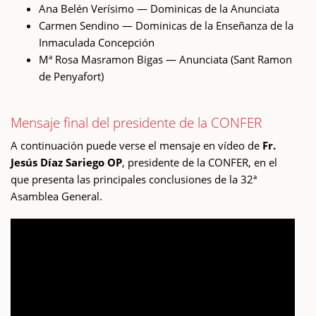
Ana Belén Verísimo — Dominicas de la Anunciata
Carmen Sendino — Dominicas de la Enseñanza de la
Inmaculada Concepción
Mª Rosa Masramon Bigas — Anunciata (Sant Ramon
de Penyafort)
Mensaje final del presidente de la CONFER
A continuación puede verse el mensaje en vídeo de
Fr.
Jesús Díaz Sariego OP
, presidente de la CONFER, en el
que presenta las principales conclusiones de la 32ª
Asamblea General.