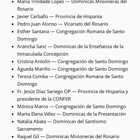
María Trindade Lopes — Dominicas Misioneras del
Rosario
Javier Carballo — Provincia de Hispania
Pedro Juan Alonso — Vicariato del Rosario
Esther Santana — Congregación Romana de Santo
Domingo
Arancha Sanz — Dominicas de la Enseñanza de la
Inmaculada Concepción
Cristina Antolín — Congregación de Santo Domingo
Águeda Mariño — Congregación de Santo Domingo
Teresa Comba — Congregación Romana de Santo
Domingo
Fr. Jesús Díaz Sariego OP — Provincia de Hispania y
presidente de la CONFER
Mónica Marco — Congregación de Santo Domingo
Marta Elena Vélez — Dominicas de la Presentación
Natalia Abata — Dominicas del Santísimo
Sacramento
Raquel Gil — Dominicas Misioneras del Rosario