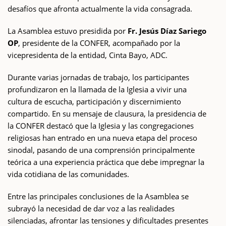
desafíos que afronta actualmente la vida consagrada.
La Asamblea estuvo presidida por
Fr. Jesús Díaz Sariego
OP
, presidente de la CONFER, acompañado por la
vicepresidenta de la entidad, Cinta Bayo, ADC.
Durante varias jornadas de trabajo, los participantes
profundizaron en la llamada de la Iglesia a vivir una
cultura de escucha, participación y discernimiento
compartido. En su mensaje de clausura, la presidencia de
la CONFER destacó que la Iglesia y las congregaciones
religiosas han entrado en una nueva etapa del proceso
sinodal, pasando de una comprensión principalmente
teórica a una experiencia práctica que debe impregnar la
vida cotidiana de las comunidades.
Entre las principales conclusiones de la Asamblea se
subrayó la necesidad de dar voz a las realidades
silenciadas, afrontar las tensiones y dificultades presentes