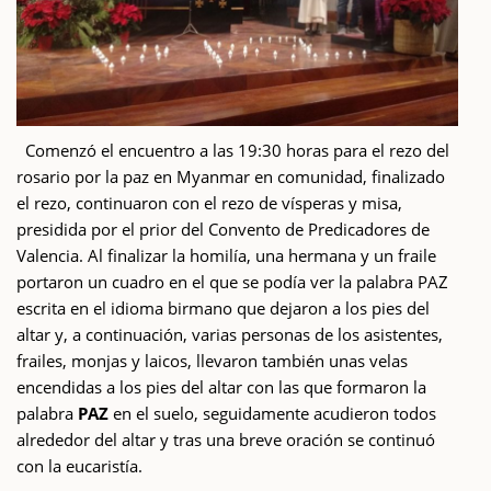
Comenzó el encuentro a las 19:30 horas para el rezo del
rosario por la paz en Myanmar en comunidad, finalizado
el rezo, continuaron con el rezo de vísperas y misa,
presidida por el prior del Convento de Predicadores de
Valencia. Al finalizar la homilía, una hermana y un fraile
portaron un cuadro en el que se podía ver la palabra PAZ
escrita en el idioma birmano que dejaron a los pies del
altar y, a continuación, varias personas de los asistentes,
frailes, monjas y laicos, llevaron también unas velas
encendidas a los pies del altar con las que formaron la
palabra
PAZ
en el suelo, seguidamente acudieron todos
alrededor del altar y tras una breve oración se continuó
con la eucaristía.