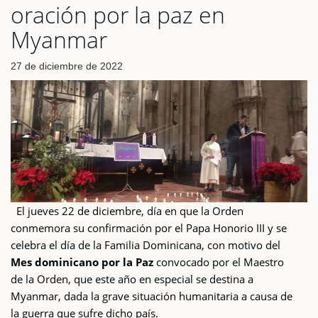
oración por la paz en
Myanmar
27 de diciembre de 2022
El jueves 22 de diciembre, día en que la Orden
conmemora su confirmación por el Papa Honorio III y se
celebra el día de la Familia Dominicana, con motivo del
Mes dominicano por la Paz
convocado por el Maestro
de la Orden, que este año en especial se destina a
Myanmar, dada la grave situación humanitaria a causa de
la guerra que sufre dicho país.