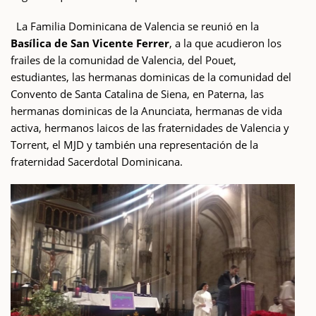
La Familia Dominicana de Valencia se reunió en la
Basílica de San Vicente Ferrer
, a la que acudieron los
frailes de la comunidad de Valencia, del Pouet,
estudiantes, las hermanas dominicas de la comunidad del
Convento de Santa Catalina de Siena, en Paterna, las
hermanas dominicas de la Anunciata, hermanas de vida
activa, hermanos laicos de las fraternidades de Valencia y
Torrent, el MJD y también una representación de la
fraternidad Sacerdotal Dominicana.