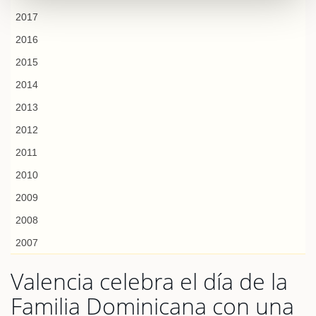
2017
2016
2015
2014
2013
2012
2011
2010
2009
2008
2007
Valencia celebra el día de la
Familia Dominicana con una