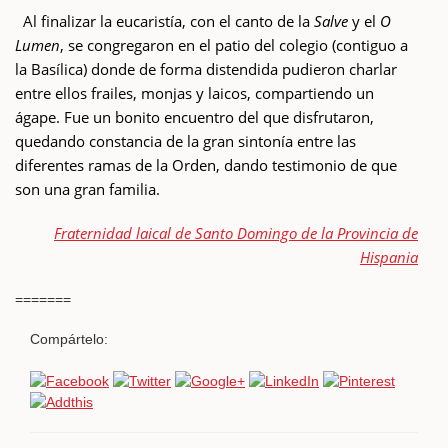
Al finalizar la eucaristía, con el canto de la
Salve
y el
O
Lumen
, se congregaron en el patio del colegio (contiguo a
la Basílica) donde de forma distendida pudieron charlar
entre ellos frailes, monjas y laicos, compartiendo un
ágape. Fue un bonito encuentro del que disfrutaron,
quedando constancia de la gran sintonía entre las
diferentes ramas de la Orden, dando testimonio de que
son una gran familia.
Fraternidad laical de Santo Domingo de la Provincia de
Hispania
=======
Compártelo: