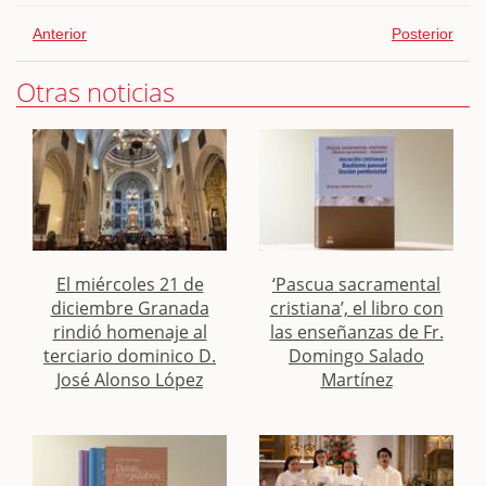
Anterior
Posterior
Otras noticias
El miércoles 21 de
‘Pascua sacramental
diciembre Granada
cristiana’, el libro con
rindió homenaje al
las enseñanzas de Fr.
terciario dominico D.
Domingo Salado
José Alonso López
Martínez