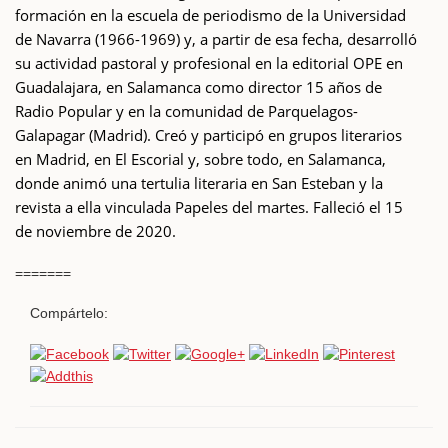
formación en la escuela de periodismo de la Universidad
de Navarra (1966-1969) y, a partir de esa fecha, desarrolló
su actividad pastoral y profesional en la editorial OPE en
Guadalajara, en Salamanca como director 15 años de
Radio Popular y en la comunidad de Parquelagos-
Galapagar (Madrid). Creó y participó en grupos literarios
en Madrid, en El Escorial y, sobre todo, en Salamanca,
donde animó una tertulia literaria en San Esteban y la
revista a ella vinculada Papeles del martes. Falleció el 15
de noviembre de 2020.
=======
Compártelo: