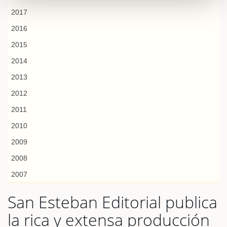
2017
2016
2015
2014
2013
2012
2011
2010
2009
2008
2007
San Esteban Editorial publica
la rica y extensa producción