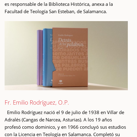
es responsable de la Biblioteca Histórica, anexa a la
Facultad de Teología San Esteban, de Salamanca.
Fr. Emilio Rodríguez, O.P.
Emilio Rodríguez nació el 9 de julio de 1938 en Villar de
Adralés (Cangas de Narcea, Asturias). A los 19 años
profesó como dominico, y en 1966 concluyó sus estudios
con la Licencia en Teología en Salamanca. Completó su