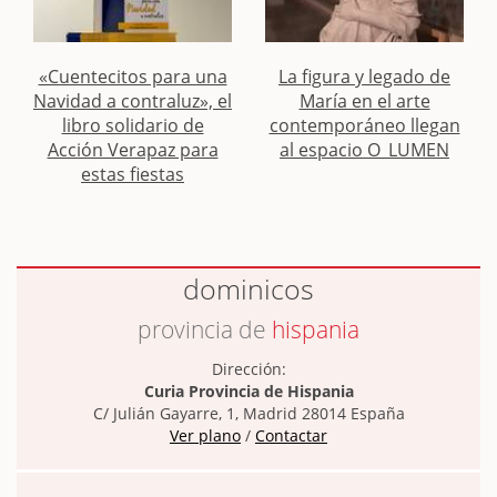
«Cuentecitos para una
La figura y legado de
Navidad a contraluz», el
María en el arte
libro solidario de
contemporáneo llegan
Acción Verapaz para
al espacio O_LUMEN
estas fiestas
dominicos
provincia de
hispania
Dirección:
Curia Provincia de Hispania
C/ Julián Gayarre, 1, Madrid 28014 España
Ver plano
/
Contactar