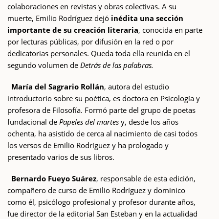
colaboraciones en revistas y obras colectivas. A su
muerte, Emilio Rodríguez dejó
inédita una sección
importante de su creación literaria
, conocida en parte
por lecturas públicas, por difusión en la red o por
dedicatorias personales. Queda toda ella reunida en el
segundo volumen de
Detrás de las palabras.
María del Sagrario Rollán
, autora del estudio
introductorio sobre su poética, es doctora en Psicología y
profesora de Filosofía. Formó parte del grupo de poetas
fundacional de
Papeles del martes
y, desde los años
ochenta, ha asistido de cerca al nacimiento de casi todos
los versos de Emilio Rodríguez y ha prologado y
presentado varios de sus libros.
Bernardo Fueyo Suárez
, responsable de esta edición,
compañero de curso de Emilio Rodríguez y dominico
como él, psicólogo profesional y profesor durante años,
fue director de la editorial San Esteban y en la actualidad