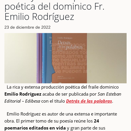
poética del dominico Fr.
Emilio Rodríguez
23 de diciembre de 2022
La rica y extensa producción poética del fraile dominico
Emilio Rodríguez
acaba de ser publicada por
San Esteban
Editorial – Edibesa
con el título
Detrás de las palabras
.
Emilio Rodríguez es autor de una extensa e importante
obra. El primer tomo de su poesía reúne los
24
poemarios editados en vida
y gran parte de sus