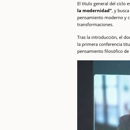
El título general del ciclo 
la modernidad”
, y busca
pensamiento moderno y c
transformaciones.
Tras la introducción, el d
la primera conferencia tit
pensamiento filosófico de