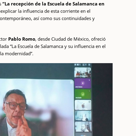
es
“La recepción de la Escuela de Salamanca en
 explicar la influencia de esta corriente en el
ontemporáneo, así como sus continuidades y
octor
Pablo Romo
, desde Ciudad de México, ofreció
ulada “La Escuela de Salamanca y su influencia en el
 la modernidad”.