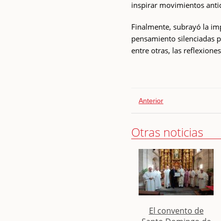
inspirar movimientos antico
Finalmente, subrayó la im
pensamiento silenciadas p
entre otras, las reflexione
Anterior
Otras noticias
El convento de