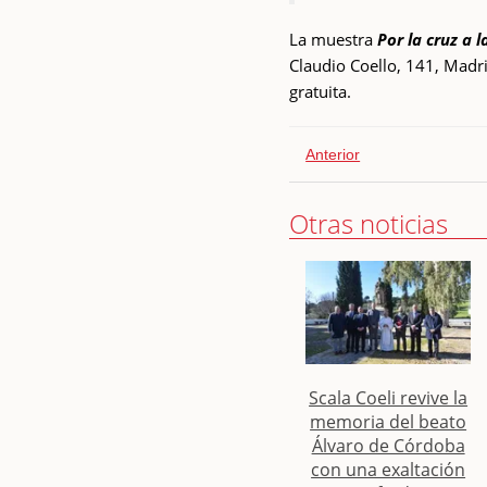
La muestra
Por la cruz a l
Claudio Coello, 141, Madri
gratuita.
Anterior
Otras noticias
Scala Coeli revive la
memoria del beato
Álvaro de Córdoba
con una exaltación