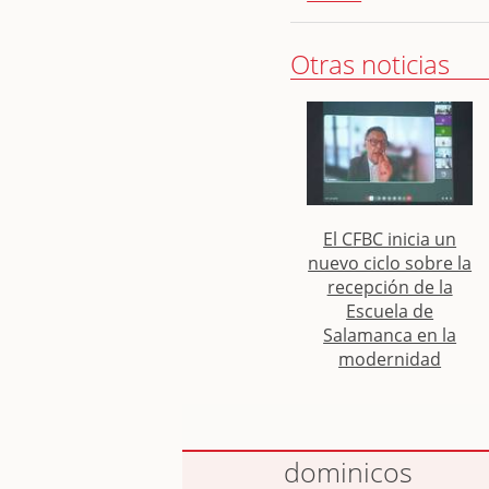
Otras noticias
El CFBC inicia un
nuevo ciclo sobre la
recepción de la
Escuela de
Salamanca en la
modernidad
dominicos