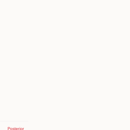
Posterior