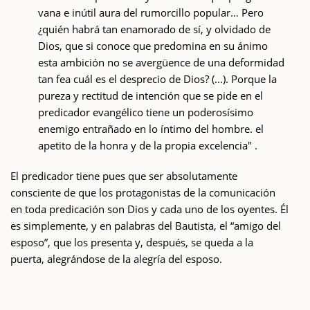
vana e inútil aura del rumorcillo popular… Pero
¿quién habrá tan enamorado de sí, y olvidado de
Dios, que si conoce que predomina en su ánimo
esta ambición no se avergüence de una deformidad
tan fea cuál es el desprecio de Dios? (...). Porque la
pureza y rectitud de intención que se pide en el
predicador evangélico tiene un poderosísimo
enemigo entrañado en lo íntimo del hombre. el
apetito de la honra y de la propia excelencia" .
El predicador tiene pues que ser absolutamente
consciente de que los protagonistas de la comunicación
en toda predicación son Dios y cada uno de los oyentes. Él
es simplemente, y en palabras del Bautista, el “amigo del
esposo”, que los presenta y, después, se queda a la
puerta, alegrándose de la alegría del esposo.