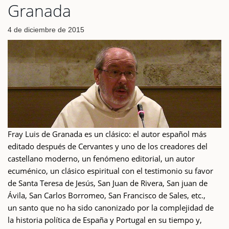
Granada
4 de diciembre de 2015
Fray Luis de Granada es un clásico: el autor español más
editado después de Cervantes y uno de los creadores del
castellano moderno, un fenómeno editorial, un autor
ecuménico, un clásico espiritual con el testimonio su favor
de Santa Teresa de Jesús, San Juan de Rivera, San juan de
Ávila, San Carlos Borromeo, San Francisco de Sales, etc.,
un santo que no ha sido canonizado por la complejidad de
la historia política de España y Portugal en su tiempo y,