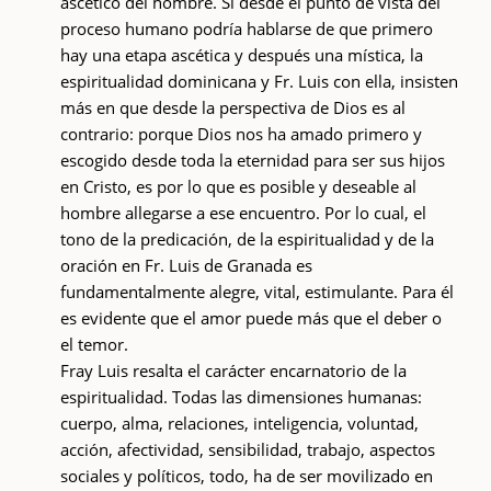
ascético del hombre. Si desde el punto de vista del
proceso humano podría hablarse de que primero
hay una etapa ascética y después una mística, la
espiritualidad dominicana y Fr. Luis con ella, insisten
más en que desde la perspectiva de Dios es al
contrario: porque Dios nos ha amado primero y
escogido desde toda la eternidad para ser sus hijos
en Cristo, es por lo que es posible y deseable al
hombre allegarse a ese encuentro. Por lo cual, el
tono de la predicación, de la espiritualidad y de la
oración en Fr. Luis de Granada es
fundamentalmente alegre, vital, estimulante. Para él
es evidente que el amor puede más que el deber o
el temor.
Fray Luis resalta el carácter encarnatorio de la
espiritualidad. Todas las dimensiones humanas:
cuerpo, alma, relaciones, inteligencia, voluntad,
acción, afectividad, sensibilidad, trabajo, aspectos
sociales y políticos, todo, ha de ser movilizado en