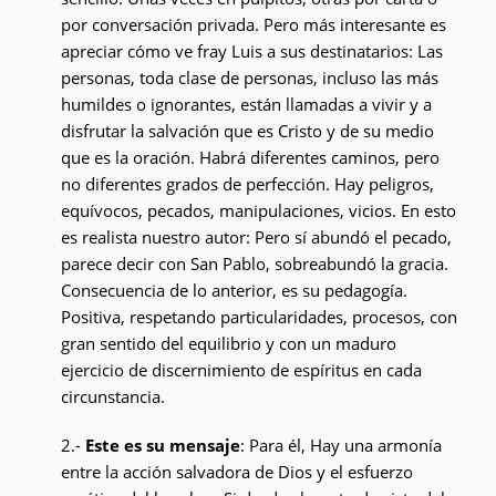
por conversación privada. Pero más interesante es
apreciar cómo ve fray Luis a sus destinatarios: Las
personas, toda clase de personas, incluso las más
humildes o ignorantes, están llamadas a vivir y a
disfrutar la salvación que es Cristo y de su medio
que es la oración. Habrá diferentes caminos, pero
no diferentes grados de perfección. Hay peligros,
equívocos, pecados, manipulaciones, vicios. En esto
es realista nuestro autor: Pero sí abundó el pecado,
parece decir con San Pablo, sobreabundó la gracia.
Consecuencia de lo anterior, es su pedagogía.
Positiva, respetando particularidades, procesos, con
gran sentido del equilibrio y con un maduro
ejercicio de discernimiento de espíritus en cada
circunstancia.
2.-
Este es su mensaje
: Para él, Hay una armonía
entre la acción salvadora de Dios y el esfuerzo