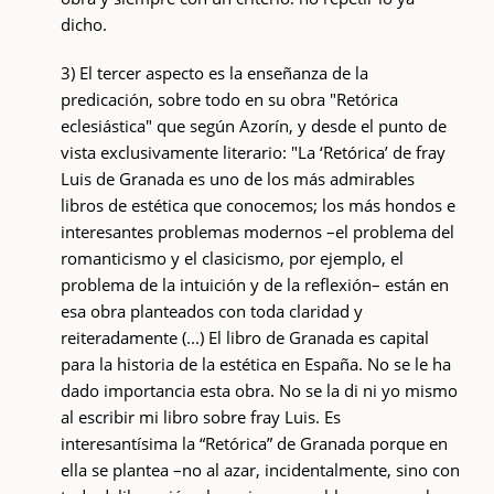
dicho.
3) El tercer aspecto es la enseñanza de la
predicación, sobre todo en su obra "Retórica
eclesiástica" que según Azorín, y desde el punto de
vista exclusivamente literario: "La ‘Retórica’ de fray
Luis de Granada es uno de los más admirables
libros de estética que conocemos; los más hondos e
interesantes problemas modernos –el problema del
romanticismo y el clasicismo, por ejemplo, el
problema de la intuición y de la reflexión– están en
esa obra planteados con toda claridad y
reiteradamente (...) El libro de Granada es capital
para la historia de la estética en España. No se le ha
dado importancia esta obra. No se la di ni yo mismo
al escribir mi libro sobre fray Luis. Es
interesantísima la “Retórica” de Granada porque en
ella se plantea –no al azar, incidentalmente, sino con