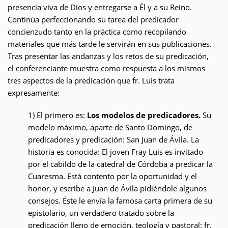
presencia viva de Dios y entregarse a Él y a su Reino.
Continúa perfeccionando su tarea del predicador
concienzudo tanto en la práctica como recopilando
materiales que más tarde le servirán en sus publicaciones.
Tras presentar las andanzas y los retos de su predicación,
el conferenciante muestra como respuesta a los mismos
tres aspectos de la predicación que fr. Luis trata
expresamente:
1) El primero es:
Los modelos de predicadores.
Su
modelo máximo, aparte de Santo Domingo, de
predicadores y predicación: San Juan de Ávila. La
historia es conocida: El joven Fray Luis es invitado
por el cabildo de la catedral de Córdoba a predicar la
Cuaresma. Está contento por la oportunidad y el
honor, y escribe a Juan de Ávila pidiéndole algunos
consejos. Éste le envía la famosa carta primera de su
epistolario, un verdadero tratado sobre la
predicación lleno de emoción, teología y pastoral: fr.