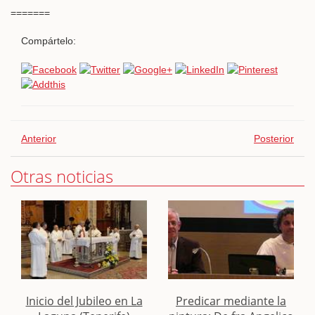
=======
Compártelo:
Anterior
Posterior
Otras noticias
Inicio del Jubileo en La
Predicar mediante la