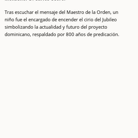
Tras escuchar el mensaje del Maestro de la Orden, un
niño fue el encargado de encender el cirio del Jubileo
simbolizando la actualidad y futuro del proyecto
dominicano, respaldado por 800 años de predicación.