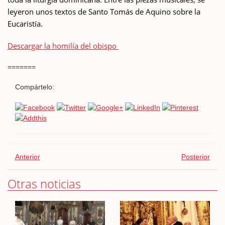
leyeron unos textos de Santo Tomás de Aquino sobre la
Eucaristía.
Descargar la homilía del obispo
=======
Compártelo:
Anterior
Posterior
Otras noticias