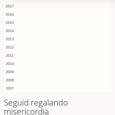
2017
2016
2015
2014
2013
2012
2011
2010
2009
2008
2007
Seguid regalando
misericordia