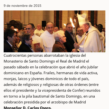
9 de noviembre de 2015
Cuatrocientas personas abarrotaban la iglesia del
Monasterio de Santo Domingo el Real de Madrid el
pasado sábado en la celebración que abrió el año Jubilar
dominicano en España. Frailes, hermanas de vida activa,
monjas, laicos y jóvenes dominicos de todo el país,
además de religiosos y religiosas de otras órdenes (entre
ellos el presidente y la vicepresidenta de Confer) reunidos
en torno a la pila bautismal de Santo Domingo, en una
celebración presidida por el arzobispo de Madrid
Monseñor D. Carlos Osoro.