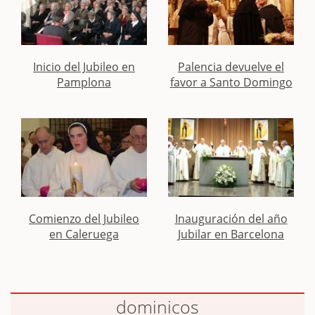
Inicio del Jubileo en
Palencia devuelve el
Pamplona
favor a Santo Domingo
Comienzo del Jubileo
Inauguración del año
en Caleruega
Jubilar en Barcelona
dominicos