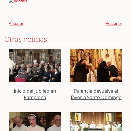
Anterior
Posterior
Otras noticias
Inicio del Jubileo en
Palencia devuelve el
Pamplona
favor a Santo Domingo