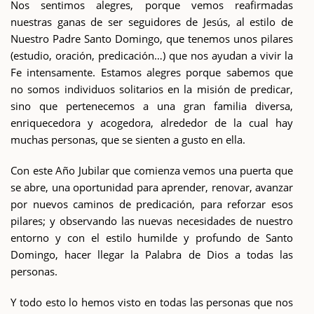
Nos sentimos alegres, porque vemos reafirmadas
nuestras ganas de ser seguidores de Jesús, al estilo de
Nuestro Padre Santo Domingo, que tenemos unos pilares
(estudio, oración, predicación…) que nos ayudan a vivir la
Fe intensamente. Estamos alegres porque sabemos que
no somos individuos solitarios en la misión de predicar,
sino que pertenecemos a una gran familia diversa,
enriquecedora y acogedora, alrededor de la cual hay
muchas personas, que se sienten a gusto en ella.
Con este Año Jubilar que comienza vemos una puerta que
se abre, una oportunidad para aprender, renovar, avanzar
por nuevos caminos de predicación, para reforzar esos
pilares; y observando las nuevas necesidades de nuestro
entorno y con el estilo humilde y profundo de Santo
Domingo, hacer llegar la Palabra de Dios a todas las
personas.
Y todo esto lo hemos visto en todas las personas que nos