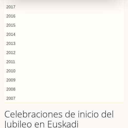
2017
2016
2015
2014
2013
2012
2011
2010
2009
2008
2007
Celebraciones de inicio del
Jubileo en Euskadi