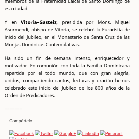
miembros de la Fraternidad Laical de Santo Domingo de
esa ciudad.
Y en
Vitoria–Gasteiz
, presidida por Mons. Miguel
Asurmendi, obispo de Vitoria, se celebró la Eucaristía de
inicio del Jubileo, en el Monasterio de Santa Cruz de las
Monjas Dominicas Contemplativas.
Ha sido un fin de semana intenso, enriquecedor y
motivador. En comunión con toda la Familia Dominicana
repartida por el todo mundo, que con gran alegría,
unidos, compartiendo cantos, lecturas y oración hemos
celebrado este inicio del Jubileo de los 800 años de la
Orden de Predicadores.
=======
Compártelo: