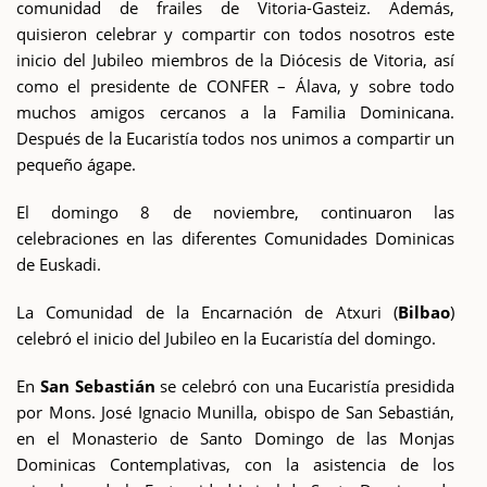
comunidad de frailes de Vitoria-Gasteiz. Además,
quisieron celebrar y compartir con todos nosotros este
inicio del Jubileo miembros de la Diócesis de Vitoria, así
como el presidente de CONFER – Álava, y sobre todo
muchos amigos cercanos a la Familia Dominicana.
Después de la Eucaristía todos nos unimos a compartir un
pequeño ágape.
El domingo 8 de noviembre, continuaron las
celebraciones en las diferentes Comunidades Dominicas
de Euskadi.
La Comunidad de la Encarnación de Atxuri (
Bilbao
)
celebró el inicio del Jubileo en la Eucaristía del domingo.
En
San Sebastián
se celebró con una Eucaristía presidida
por Mons. José Ignacio Munilla, obispo de San Sebastián,
en el Monasterio de Santo Domingo de las Monjas
Dominicas Contemplativas, con la asistencia de los