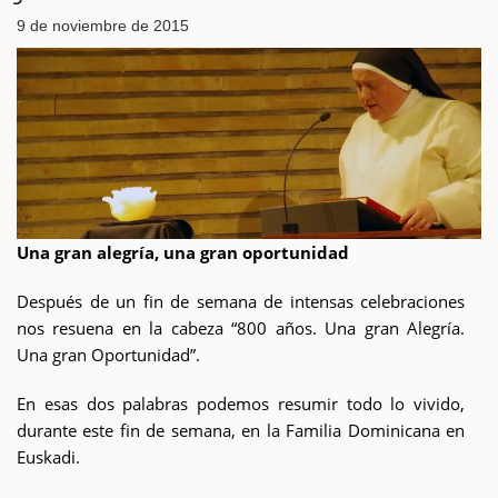
9 de noviembre de 2015
Una gran alegría, una gran oportunidad
Después de un fin de semana de intensas celebraciones
nos resuena en la cabeza “800 años. Una gran Alegría.
Una gran Oportunidad”.
En esas dos palabras podemos resumir todo lo vivido,
durante este fin de semana, en la Familia Dominicana en
Euskadi.