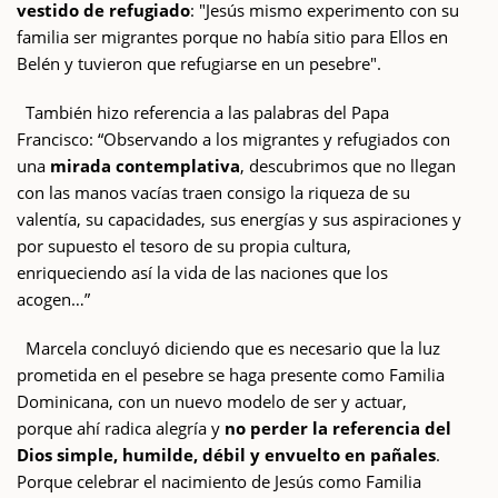
vestido de refugiado
: "Jesús mismo experimento con su
familia ser migrantes porque no había sitio para Ellos en
Belén y tuvieron que refugiarse en un pesebre".
También hizo referencia a las palabras del Papa
Francisco: “Observando a los migrantes y refugiados con
una
mirada contemplativa
, descubrimos que no llegan
con las manos vacías traen consigo la riqueza de su
valentía, su capacidades, sus energías y sus aspiraciones y
por supuesto el tesoro de su propia cultura,
enriqueciendo así la vida de las naciones que los
acogen…”
Marcela concluyó diciendo que es necesario que la luz
prometida en el pesebre se haga presente como Familia
Dominicana, con un nuevo modelo de ser y actuar,
porque ahí radica alegría y
no perder la referencia del
Dios simple, humilde, débil y envuelto en pañales
.
Porque celebrar el nacimiento de Jesús como Familia