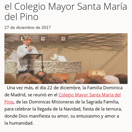
el Colegio Mayor Santa María
del Pino
27 de diciembre de 2017
Una vez más, el día 22 de diciembre, la Familia Dominica
de Madrid, se reunió en el
Colegio Mayor Santa María del
Pino
, de las Dominicas Misioneras de la Sagrada Familia,
para celebrar la llegada de la Navidad, fiesta de la ternura,
donde Dios manifiesta su amor, su entusiasmo y amor a
la humanidad.