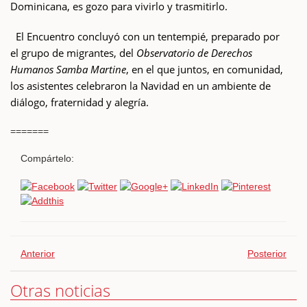
Dominicana, es gozo para vivirlo y trasmitirlo.
El Encuentro concluyó con un tentempié, preparado por
el grupo de migrantes, del
Observatorio de Derechos
Humanos Samba Martine
, en el que juntos, en comunidad,
los asistentes celebraron la Navidad en un ambiente de
diálogo, fraternidad y alegría.
=======
Compártelo:
Anterior
Posterior
Otras noticias