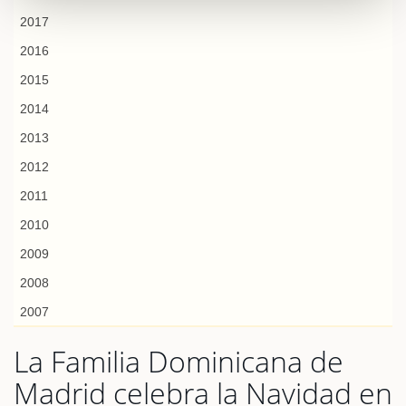
2017
2016
2015
2014
2013
2012
2011
2010
2009
2008
2007
La Familia Dominicana de
Madrid celebra la Navidad en