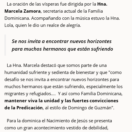
La oración de las vísperas fue dirigida por la
Hna.
Marcela Zamora
, secretaria actual de la Familia
Dominicana. Acompañando con la música estuvo la Hna.
Lola, quien le dio un realce de alegría.
Se nos invita a encontrar nuevos horizontes
para muchos hermanos que están sufriendo
La Hna. Marcela destacó que somos parte de una
humanidad sufriente y sedienta de bienestar y que "como
desafío se nos invita a encontrar nuevos horizontes para
muchos hermanos que están sufriendo, especialmente los
migrantes y refugiados…. Y así como Familia Dominicana,
mantener viva la unidad y las fuertes convicciones
de la Predicación
, al estilo de Domingo de Guzmán".
Para la dominica el Nacimiento de Jesús se presenta
como un gran acontecimiento vestido de debilidad,