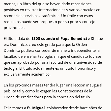
menos, un libro del que se hayan dado recensiones
positivas en revistas internacionales y varios artículos en
reconocidas revistas académicas. Un fraile con estos
requisitos puede ser propuesto por su prior y consejo
provinciales.
El título data de
1303 cuando el Papa Benedicto XI,
que
era Dominico, creó este grado para que la Orden
Dominica pudiera conceder de manera independiente la
facultad de enseñar teología, sin que el candidato tuviese
que ser aprobado por una facultad de una universidad de
teología. El título actualmente es un título honorífico y
exclusivamente académico.
En los próximos meses tendrá lugar una lección inaugural
pública tal y como lo exigen las Constituciones de la
Orden de Predicadores para la concesión del título.
Felicitamos a
fr. Miguel
, colaborador desde hace años de