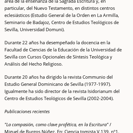
área de la enseñanza de la Sagrada Escritura y, en
particular, del Nuevo Testamento, en distintos centros
eclesiásticos (Estudio General de la Orden en La Armilla,
Seminario de Badajoz, Centro de Estudios Teológicos de
Sevilla, Universidad Domuni).
Durante 22 años ha desempeñado la docencia en la
Facultad de Ciencias de la Educación de la Universidad de
Sevilla con Cursos Opcionales de Síntesis Teológica y
Análisis del Hecho Religioso.
Durante 20 años ha dirigido la revista Communio del
Estudio General Dominicano de Sevilla (1977-1997).
Igualmente ha sido director de la revista Isidorianum del
Centro de Estudios Teológicos de Sevilla (2002-2004).
Publicaciones recientes
"La compasión, como clave profética, en la Escritura"
/
Miguel de Burgos Núñez. En: Ciencia tomista V.139, nº1,