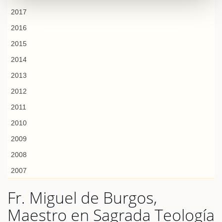
2017
2016
2015
2014
2013
2012
2011
2010
2009
2008
2007
Fr. Miguel de Burgos,
Maestro en Sagrada Teología