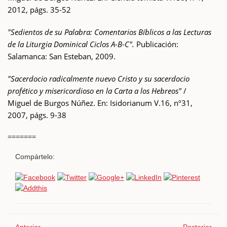
2012, págs. 35-52
"Sedientos de su Palabra: Comentarios Bíblicos a las Lecturas
de la Liturgia Dominical Ciclos A-B-C".
Publicación:
Salamanca: San Esteban, 2009.
"Sacerdocio radicalmente nuevo Cristo y su sacerdocio
profético y misericordioso en la Carta a los Hebreos"
/
Miguel de Burgos Núñez. En: Isidorianum V.16, nº31,
2007, págs. 9-38
=======
Compártelo: