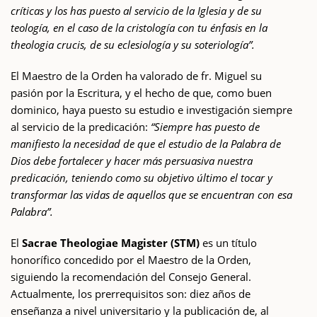
críticas y los has puesto al servicio de la Iglesia y de su
teología, en el caso de la cristología con tu énfasis en la
theologia crucis, de su eclesiología y su soteriología”.
El Maestro de la Orden ha valorado de fr. Miguel su
pasión por la Escritura, y el hecho de que, como buen
dominico, haya puesto su estudio e investigación siempre
al servicio de la predicación:
“Siempre has puesto de
manifiesto la necesidad de que el estudio de la Palabra de
Dios debe fortalecer y hacer más persuasiva nuestra
predicación, teniendo como su objetivo último el tocar y
transformar las vidas de aquellos que se encuentran con esa
Palabra”.
El
Sacrae Theologiae Magister (STM)
es un título
honorífico concedido por el Maestro de la Orden,
siguiendo la recomendación del Consejo General.
Actualmente, los prerrequisitos son: diez años de
enseñanza a nivel universitario y la publicación de, al