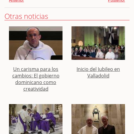
Anterior
Posterior
Otras noticias
Un carisma para los
Inicio del Jubileo en
cambios: El gobierno
Valladolid
dominicano como
creatividad