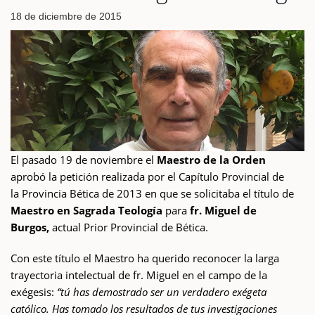
18 de diciembre de 2015
El pasado 19 de noviembre el
Maestro de la Orden
aprobó la petición realizada por el Capítulo Provincial de
la Provincia Bética de 2013 en que se solicitaba el título de
Maestro en Sagrada Teología
para
fr. Miguel de
Burgos,
actual Prior Provincial de Bética.
Con este título el Maestro ha querido reconocer la larga
trayectoria intelectual de fr. Miguel en el campo de la
exégesis:
“tú has demostrado ser un verdadero exégeta
católico. Has tomado los resultados de tus investigaciones