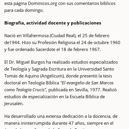
esta página Dominicos.org con sus comentarios bíblicos
para cada domingo.
Biografía, actividad docente y publicaciones
Nació en Villahermosa (Ciudad Real), el 25 de febrero
de1944. Hizo su Profesión Religiosa el 24 de octubre 1960
y fue ordenado Sacerdote el 18 de febrero 1967.
El Dr. Miguel Burgos ha realizado estudios especializados
de Teología y Sagrada Escritura en la Universidad Santo
Tomás de Aquino (Angelicum), donde presentó la tesis
doctoral en Teología Bíblica
"El evangelio de San Marcos
como Teología Crucis",
publicada en Sevilla, 1977. Realizó
estudios de especialización en la Escuela Bíblica de
Jerusalén.
Ha desarrollado una extensa dedicación a la docencia, de
manera ininterrumpida durante 47 años, siempre en el