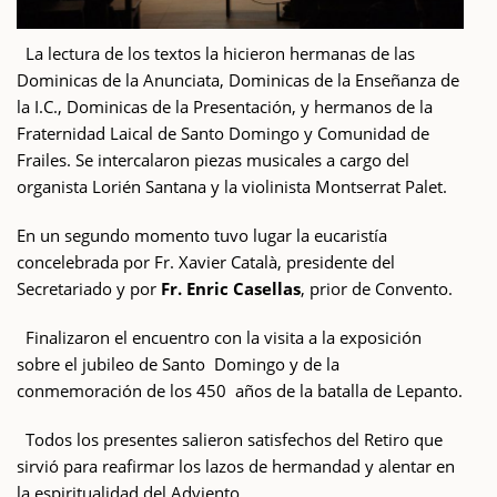
La lectura de los textos la hicieron hermanas de las
Dominicas de la Anunciata, Dominicas de la Enseñanza de
la I.C., Dominicas de la Presentación, y hermanos de la
Fraternidad Laical de Santo Domingo y Comunidad de
Frailes. Se intercalaron piezas musicales a cargo del
organista Lorién Santana y la violinista Montserrat Palet.
En un segundo momento tuvo lugar la eucaristía
concelebrada por Fr. Xavier Català, presidente del
Secretariado y por
Fr. Enric Casellas
, prior de Convento.
Finalizaron el encuentro con la visita a la exposición
sobre el jubileo de Santo Domingo y de la
conmemoración de los 450 años de la batalla de Lepanto.
Todos los presentes salieron satisfechos del Retiro que
sirvió para reafirmar los lazos de hermandad y alentar en
la espiritualidad del Adviento.