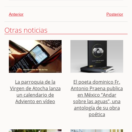
Anterior
Posterior
Otras noticias
La parroquia de la
El poeta dominico Fr.
Virgen de Atocha lanza
Antonio Praena publica
un calendario de
en México “Andar
Adviento en vídeo
sobre las aguas”, una
antología de su obra
poética