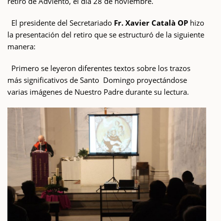
retiro de Adviento, el día 28 de noviembre.
El presidente del Secretariado
Fr. Xavier Català OP
hizo
la presentación del retiro que se estructuró de la siguiente
manera:
Primero se leyeron diferentes textos sobre los trazos
más significativos de Santo Domingo proyectándose
varias imágenes de Nuestro Padre durante su lectura.