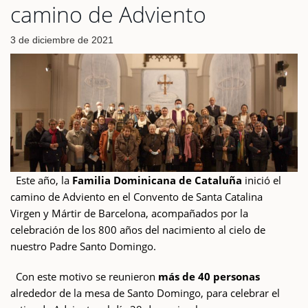
camino de Adviento
3 de diciembre de 2021
Este año, la
Familia Dominicana de Cataluña
inició el
camino de Adviento en el Convento de Santa Catalina
Virgen y Mártir de Barcelona, acompañados por la
celebración de los 800 años del nacimiento al cielo de
nuestro Padre Santo Domingo.
Con este motivo se reunieron
más de 40 personas
alrededor de la mesa de Santo Domingo, para celebrar el