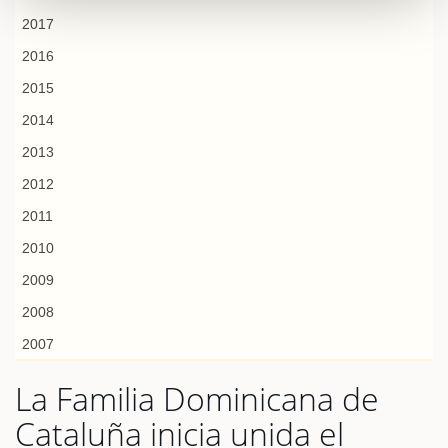
2017
2016
2015
2014
2013
2012
2011
2010
2009
2008
2007
La Familia Dominicana de
Cataluña inicia unida el