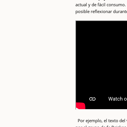
actual y de fácil consumo
posible reflexionar durant
Por ejemplo, el texto del