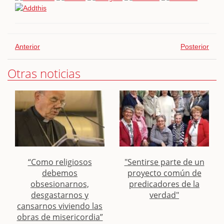
Anterior
Posterior
Otras noticias
“Como religiosos
"Sentirse parte de un
debemos
proyecto común de
obsesionarnos,
predicadores de la
desgastarnos y
verdad"
cansarnos viviendo las
obras de misericordia”