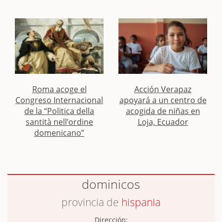
Roma acoge el
Acción Verapaz
Congreso Internacional
apoyará a un centro de
de la “Politica della
acogida de niñas en
santità nell’ordine
Loja, Ecuador
domenicano”
dominicos
provincia de
hispania
Dirección: