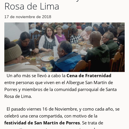
Rosa de Lima
17 de noviembre de 2018
Un año más se llevó a cabo la
Cena de Fraternidad
entre personas que viven en el Albergue San Martín de
Porres y miembros de la comunidad parroquial de Santa
Rosa de Lima.
El pasado viernes 16 de Noviembre, y como cada año, se
celebró una cena compartida, con motivo de la
festividad de San Martín de Porres
. Se trata de