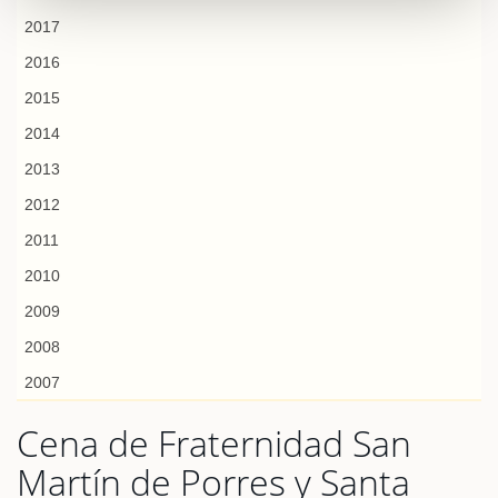
2017
2016
2015
2014
2013
2012
2011
2010
2009
2008
2007
Cena de Fraternidad San
Martín de Porres y Santa