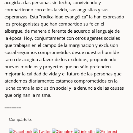
acogida a las personas sin techo, conviviendo y
compartiendo con ellos la vida, sus angustias y sus
esperanzas. Esta "radicalidad evangélica" la han expresado
los protagonistas que han compartido su fe en el
albergue, de manera diferente de acuerdo al lenguaje de
la época. Hoy, conjuntamente con otros agentes sociales
que trabajan en el campo de la marginación y exclusión
social seguimos comprometidos desde nuestra humilde
tarea de acogida a favor de los excluidos, proponiendo
nuevos modelos y proyectos que no sólo pretenden
mejorar la calidad de vida y el futuro de las personas que
atendemos diariamente; estamos comprometidos en la
lucha contra la exclusión social y la denuncia de las causas
que originan la misma.
=======
Compártelo: