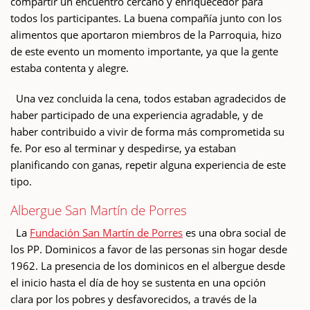
compartir un encuentro cercano y enriquecedor para
todos los participantes. La buena compañía junto con los
alimentos que aportaron miembros de la Parroquia, hizo
de este evento un momento importante, ya que la gente
estaba contenta y alegre.
Una vez concluida la cena, todos estaban agradecidos de
haber participado de una experiencia agradable, y de
haber contribuido a vivir de forma más comprometida su
fe. Por eso al terminar y despedirse, ya estaban
planificando con ganas, repetir alguna experiencia de este
tipo.
Albergue San Martín de Porres
La
Fundación San Martín de Porres
es una obra social de
los PP. Dominicos a favor de las personas sin hogar desde
1962. La presencia de los dominicos en el albergue desde
el inicio hasta el día de hoy se sustenta en una opción
clara por los pobres y desfavorecidos, a través de la