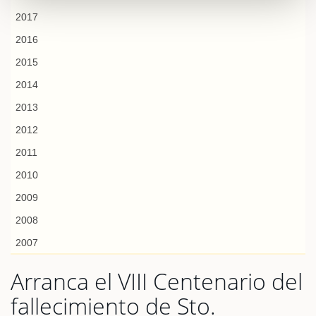
2017
2016
2015
2014
2013
2012
2011
2010
2009
2008
2007
Arranca el VIII Centenario del
fallecimiento de Sto.