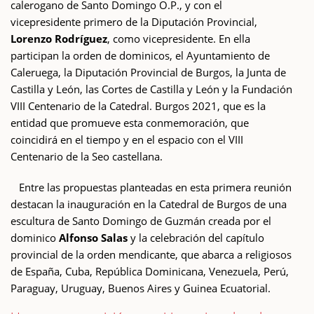
calerogano de Santo Domingo O.P., y con el
vicepresidente primero de la Diputación Provincial,
Lorenzo Rodríguez
, como vicepresidente. En ella
participan la orden de dominicos, el Ayuntamiento de
Caleruega, la Diputación Provincial de Burgos, la Junta de
Castilla y León, las Cortes de Castilla y León y la Fundación
VIII Centenario de la Catedral. Burgos 2021, que es la
entidad que promueve esta conmemoración, que
coincidirá en el tiempo y en el espacio con el VIII
Centenario de la Seo castellana.
Entre las propuestas planteadas en esta primera reunión
destacan la inauguración en la Catedral de Burgos de una
escultura de Santo Domingo de Guzmán creada por el
dominico
Alfonso Salas
y la celebración del capítulo
provincial de la orden mendicante, que abarca a religiosos
de España, Cuba, República Dominicana, Venezuela, Perú,
Paraguay, Uruguay, Buenos Aires y Guinea Ecuatorial.