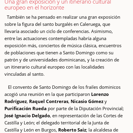
Una gran exposición y un itinerario cultural
europeo en el horizonte
También se ha pensado en realizar una gran exposición
sobre la figura del santo burgalés en Caleruega, que
llevaría asociado un ciclo de conferencias. Asimismo,
entre las actuaciones contempladas habría alguna
exposición más, conciertos de música clásica, encuentros
de poblaciones que tienen a Santo Domingo como su
patrón y de universidades dominicanas, y la creación de
un itinerario cultural europeo con las localidades
vinculadas al santo.
El convento de Santo Domingo de los frailes dominicos
acogió una reunión en la que participaron
Lorenzo
Rodríguez
,
Raquel Contreras
,
Nicasio Gómez
y
Purificación Rueda
por parte de la Diputación Provincial;
José Ignacio Delgado
, en representación de las Cortes de
Castilla y León; el delegado territorial de la Junta de
Castilla y León en Burgos,
Roberto Saiz
; la alcaldesa de