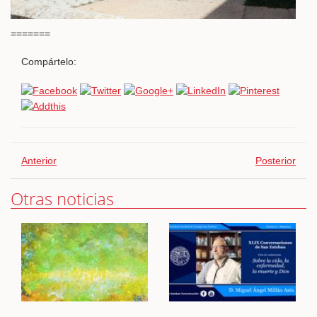
=======
Compártelo:
Anterior
Posterior
Otras noticias