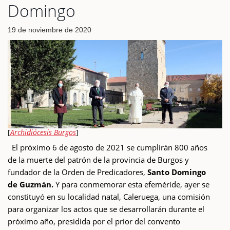
Domingo
19 de noviembre de 2020
[
Archidiócesis Burgos
]
El próximo 6 de agosto de 2021 se cumplirán 800 años
de la muerte del patrón de la provincia de Burgos y
fundador de la Orden de Predicadores,
Santo Domingo
de Guzmán.
Y para conmemorar esta efeméride, ayer se
constituyó en su localidad natal, Caleruega, una comisión
para organizar los actos que se desarrollarán durante el
próximo año, presidida por el prior del convento