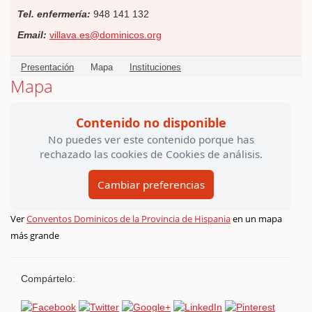
Tel. enfermería:
948 141 132
Email:
villava.es@dominicos.org
Presentación
Mapa
Instituciones
Mapa
Contenido no disponible
No puedes ver este contenido porque has
rechazado las cookies de Cookies de análisis.
Cambiar preferencias
Ver
Conventos Dominicos de la Provincia de Hispania
en un mapa
más grande
Compártelo: