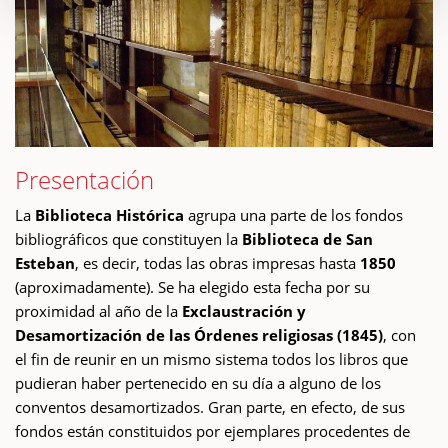
Presentación
La
Biblioteca Histórica
agrupa una parte de los fondos
bibliográficos que constituyen la
Biblioteca de San
Esteban
, es decir, todas las obras impresas hasta
1850
(aproximadamente). Se ha elegido esta fecha por su
proximidad al año de la
Exclaustración y
Desamortización de las Órdenes religiosas (1845)
, con
el fin de reunir en un mismo sistema todos los libros que
pudieran haber pertenecido en su día a alguno de los
conventos desamortizados. Gran parte, en efecto, de sus
fondos están constituidos por ejemplares procedentes de