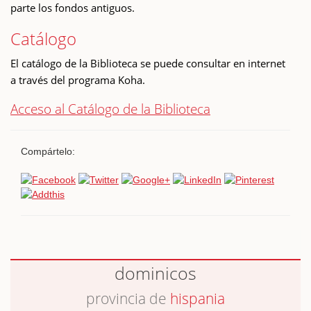
parte los fondos antiguos.
Catálogo
El catálogo de la Biblioteca se puede consultar en internet
a través del programa Koha.
Acceso al Catálogo de la Biblioteca
Compártelo:
dominicos
provincia de
hispania