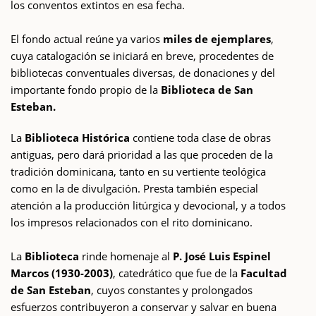
los conventos extintos en esa fecha.
El fondo actual reúne ya varios
miles de ejemplares
,
cuya catalogación se iniciará en breve, procedentes de
bibliotecas conventuales diversas, de donaciones y del
importante fondo propio de la
Biblioteca de San
Esteban.
La
Biblioteca Histórica
contiene toda clase de obras
antiguas, pero dará prioridad a las que proceden de la
tradición dominicana, tanto en su vertiente teológica
como en la de divulgación. Presta también especial
atención a la producción litúrgica y devocional, y a todos
los impresos relacionados con el rito dominicano.
La
Biblioteca
rinde homenaje al
P. José Luis Espinel
Marcos (1930-2003)
, catedrático que fue de la
Facultad
de San Esteban
, cuyos constantes y prolongados
esfuerzos contribuyeron a conservar y salvar en buena