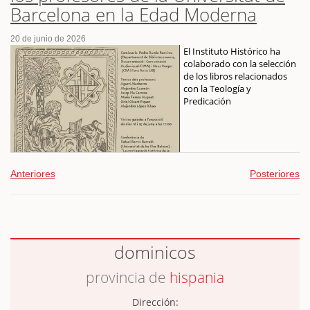
Barcelona en la Edad Moderna
20 de junio de 2026
El Instituto Histórico ha
colaborado con la selección
de los libros relacionados
con la Teología y
Predicación
Anteriores
Posteriores
dominicos
provincia de
hispania
Dirección: