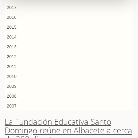
2017
2016
2015
2014
2013
2012
2011
2010
2009
2008
2007
La Fundación Educativa Santo
Domingo reúne en Albacete a cerca