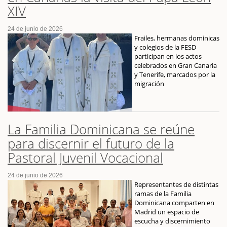
XIV
24 de junio de 2026
Frailes, hermanas dominicas
y colegios de la FESD
participan en los actos
celebrados en Gran Canaria
y Tenerife, marcados por la
migración
La Familia Dominicana se reúne
para discernir el futuro de la
Pastoral Juvenil Vocacional
24 de junio de 2026
Representantes de distintas
ramas de la Familia
Dominicana comparten en
Madrid un espacio de
escucha y discernimiento