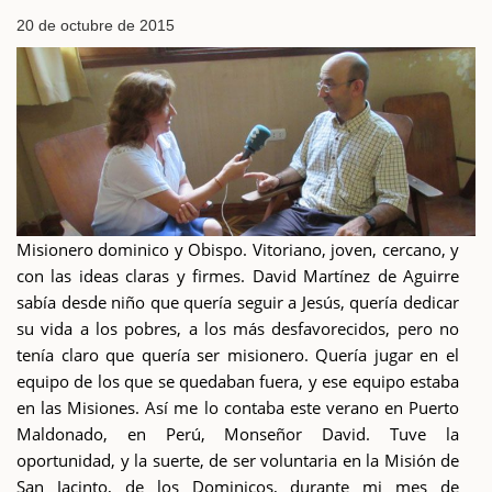
20 de octubre de 2015
Misionero dominico y Obispo. Vitoriano, joven, cercano, y
con las ideas claras y firmes. David Martínez de Aguirre
sabía desde niño que quería seguir a Jesús, quería dedicar
su vida a los pobres, a los más desfavorecidos, pero no
tenía claro que quería ser misionero. Quería jugar en el
equipo de los que se quedaban fuera, y ese equipo estaba
en las Misiones. Así me lo contaba este verano en Puerto
Maldonado, en Perú, Monseñor David. Tuve la
oportunidad, y la suerte, de ser voluntaria en la Misión de
San Jacinto, de los Dominicos, durante mi mes de