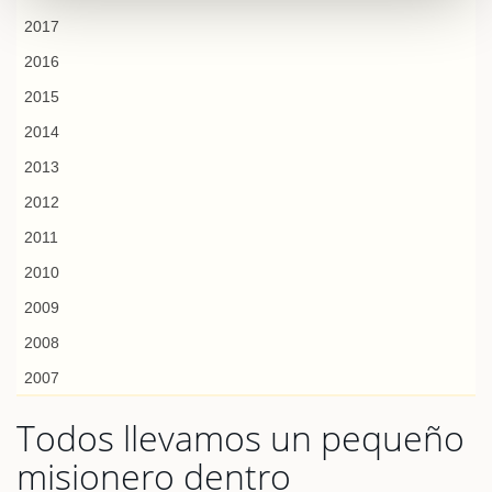
2017
2016
2015
2014
2013
2012
2011
2010
2009
2008
2007
Todos llevamos un pequeño
misionero dentro