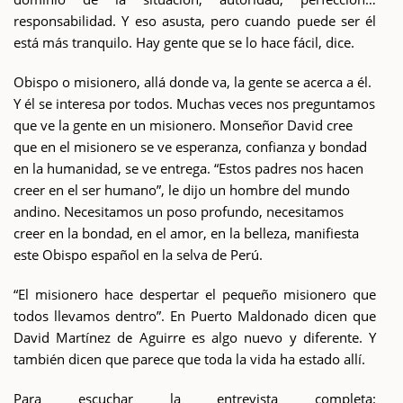
responsabilidad. Y eso asusta, pero cuando puede ser él
está más tranquilo. Hay gente que se lo hace fácil, dice.
Obispo o misionero, allá donde va, la gente se acerca a él.
Y él se interesa por todos. Muchas veces nos preguntamos
que ve la gente en un misionero. Monseñor David cree
que en el misionero se ve esperanza, confianza y bondad
en la humanidad, se ve entrega. “Estos padres nos hacen
creer en el ser humano”, le dijo un hombre del mundo
andino. Necesitamos un poso profundo, necesitamos
creer en la bondad, en el amor, en la belleza, manifiesta
este Obispo español en la selva de Perú.
“El misionero hace despertar el pequeño misionero que
todos llevamos dentro”. En Puerto Maldonado dicen que
David Martínez de Aguirre es algo nuevo y diferente. Y
también dicen que parece que toda la vida ha estado allí.
Para escuchar la entrevista completa: