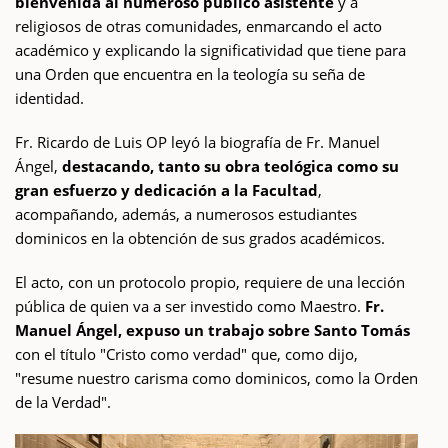
bienvenida al numeroso público asistente
y a
religiosos de otras comunidades, enmarcando el acto
académico y explicando la significatividad que tiene para
una Orden que encuentra en la teología su seña de
identidad.
Fr. Ricardo de Luis OP leyó la biografía de Fr. Manuel
Ángel,
destacando, tanto su obra teológica como su
gran esfuerzo y dedicación a la Facultad
,
acompañando, además, a numerosos estudiantes
dominicos en la obtención de sus grados académicos.
El acto, con un protocolo propio, requiere de una lección
pública de quien va a ser investido como Maestro.
Fr.
Manuel Ángel, expuso un trabajo sobre Santo Tomás
con el título "Cristo como verdad" que, como dijo,
"resume nuestro carisma como dominicos, como la Orden
de la Verdad".