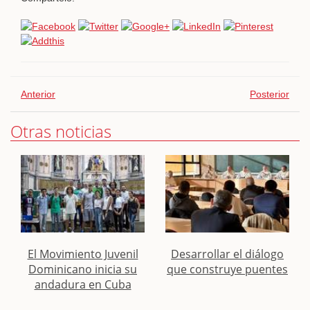
Anterior
Posterior
Otras noticias
El Movimiento Juvenil
Desarrollar el diálogo
Dominicano inicia su
que construye puentes
andadura en Cuba