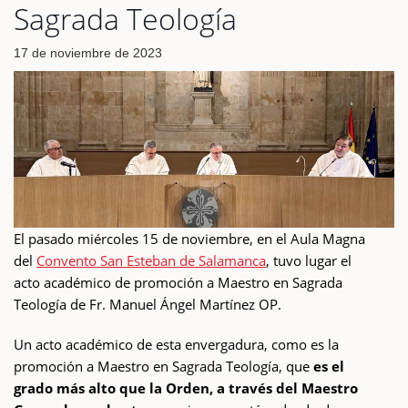
Sagrada Teología
17 de noviembre de 2023
El pasado miércoles 15 de noviembre, en el Aula Magna
del
Convento San Esteban de Salamanca
, tuvo lugar el
acto académico de promoción a Maestro en Sagrada
Teología de Fr. Manuel Ángel Martínez OP.
Un acto académico de esta envergadura, como es la
promoción a Maestro en Sagrada Teología, que
es el
grado más alto que la Orden, a través del Maestro