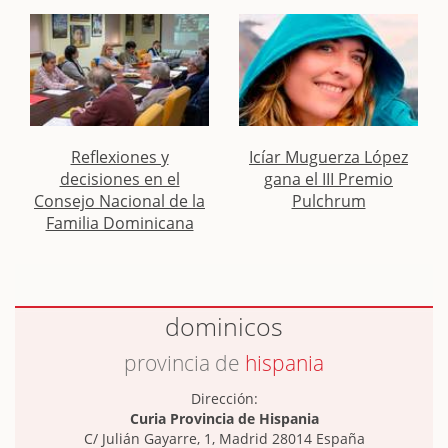
Reflexiones y
Icíar Muguerza López
decisiones en el
gana el III Premio
Consejo Nacional de la
Pulchrum
Familia Dominicana
dominicos
provincia de
hispania
Dirección:
Curia Provincia de Hispania
C/ Julián Gayarre, 1, Madrid 28014 España