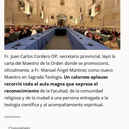
Fr. Juan Carlos Cordero OP, secretario provincial, leyó la
carta del Maestro de la Orden donde se promocionó,
oficialmente, a Fr. Manuel Ángel Martínez como nuevo
Maestro en Sagrada Teología.
Un caluroso aplauso
recorrió toda el aula magna que expresa el
reconocimiento
de la Facultad, de la comunidad
religiosa y de la ciudad a una persona entregada a la
teología científica y al acompañamiento espiritual.
=======
Compártelo: