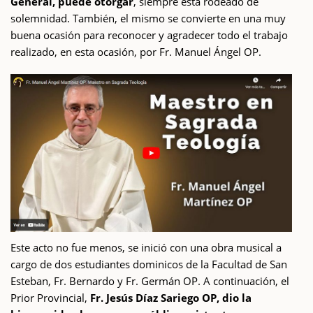
General, puede otorgar
, siempre está rodeado de
solemnidad. También, el mismo se convierte en una muy
buena ocasión para reconocer y agradecer todo el trabajo
realizado, en esta ocasión, por Fr. Manuel Ángel OP.
Este acto no fue menos, se inició con una obra musical a
cargo de dos estudiantes dominicos de la Facultad de San
Esteban, Fr. Bernardo y Fr. Germán OP. A continuación, el
Prior Provincial,
Fr. Jesús Díaz Sariego OP, dio la