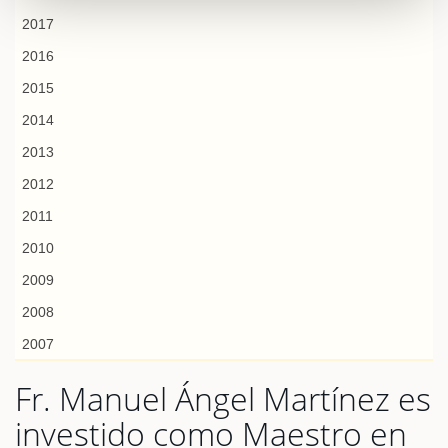
2017
2016
2015
2014
2013
2012
2011
2010
2009
2008
2007
Fr. Manuel Ángel Martínez es
investido como Maestro en