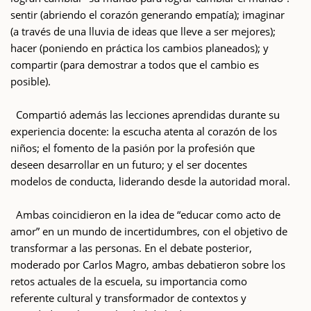
sentir (abriendo el corazón generando empatía); imaginar
(a través de una lluvia de ideas que lleve a ser mejores);
hacer (poniendo en práctica los cambios planeados); y
compartir (para demostrar a todos que el cambio es
posible).
Compartió además las lecciones aprendidas durante su
experiencia docente: la escucha atenta al corazón de los
niños; el fomento de la pasión por la profesión que
deseen desarrollar en un futuro; y el ser docentes
modelos de conducta, liderando desde la autoridad moral.
Ambas coincidieron en la idea de “educar como acto de
amor” en un mundo de incertidumbres, con el objetivo de
transformar a las personas. En el debate posterior,
moderado por Carlos Magro, ambas debatieron sobre los
retos actuales de la escuela, su importancia como
referente cultural y transformador de contextos y