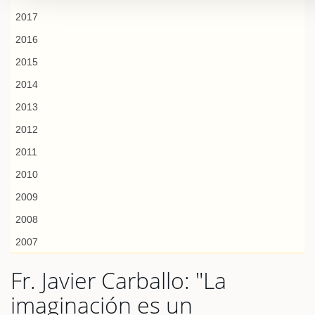
2017
2016
2015
2014
2013
2012
2011
2010
2009
2008
2007
Fr. Javier Carballo: "La
imaginación es un