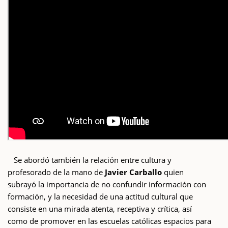
Se abordó también la relación entre cultura y
profesorado de la mano de
Javier Carballo
quien
subrayó la importancia de no confundir información con
formación, y la necesidad de una actitud cultural que
consiste en una mirada atenta, receptiva y crítica, así
como de promover en las escuelas católicas espacios para