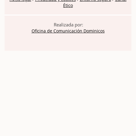
Ético
Realizada por:
Oficina de Comunicación Dominicos