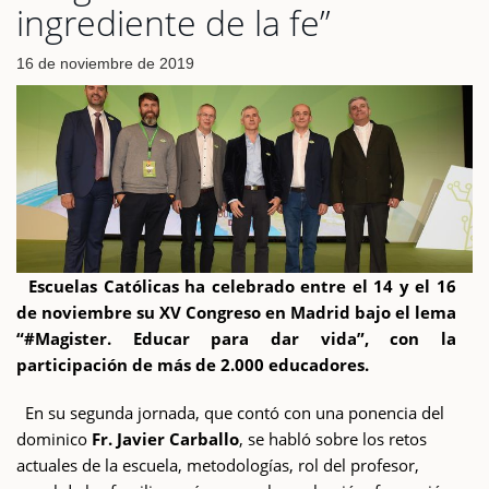
ingrediente de la fe”
16 de noviembre de 2019
Escuelas Católicas ha celebrado entre el 14 y el 16
de noviembre su XV Congreso en Madrid bajo el lema
“#Magister. Educar para dar vida”, con la
participación de más de 2.000 educadores.
En su segunda jornada, que contó con una ponencia del
dominico
Fr. Javier Carballo
, se habló sobre los retos
actuales de la escuela, metodologías, rol del profesor,