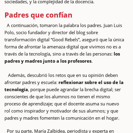
sociedades, y la complejidad de la docencia.
Padres que confían
A continuación, tomaron la palabra los padres. Juan Luis
Polo, socio fundador y director del blog sobre
transformación digital “Good Rebels”, aseguró que la única
forma de afrontar la amenaza digital que vivimos no es a
través de la tecnología, sino a través de las personas:
los
padres y madres junto a los profesores
.
Además, descubrió los retos que en su opinión deben
afrontar padres y escuela:
reflexionar sobre el uso de la
tecnología
, porque puede agrandar la brecha digital; ser
conscientes de que los alumnos no tienen el mismo
proceso de aprendizaje; que el docente asuma su nuevo
rol como inspirador y motivador de sus alumnos; y que
padres y madres fomenten la comunicación en el hogar.
Por su parte, María Zalbidea, periodista y experta en