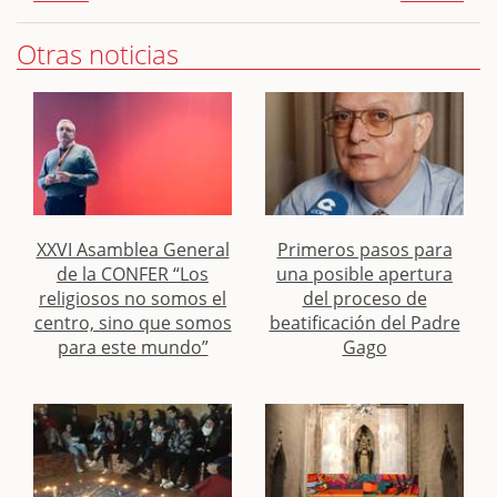
Otras noticias
XXVI Asamblea General
Primeros pasos para
de la CONFER “Los
una posible apertura
religiosos no somos el
del proceso de
centro, sino que somos
beatificación del Padre
para este mundo”
Gago