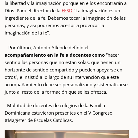
la libertad y la imaginación porque en ellos encontrarán a
Dios. Para el director de la
FESD
"La imaginación es un
ingrediente de la fe. Debemos tocar la imaginación de las
personas, y así podremos acertar a provocar la
imaginación de la fe”.
Por último, Antonio Allende definió el
acompañamiento en la fe a docentes como
“hacer
sentir a las personas que no están solas, que tienen un
horizonte de sentido compartido y pueden apoyarse en
otros”, e insistió a lo largo de su intervención que este
acompañamiento debe ser personalizado y sistematizarse
junto al resto de la formación que se les ofrezca.
Multitud de docentes de colegios de la Familia
Dominicana estuvieron presentes en el V Congreso
#Magister de Escuelas Católicas.