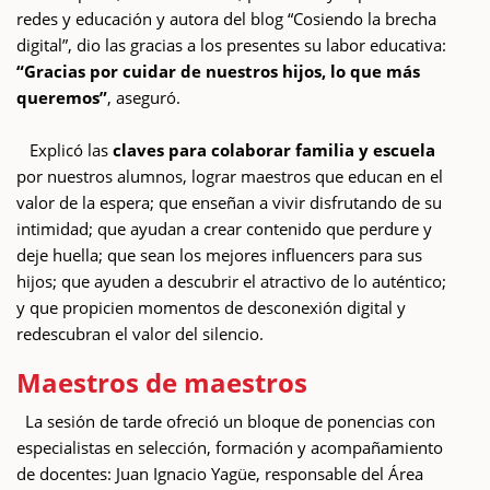
redes y educación y autora del blog “Cosiendo la brecha
digital”, dio las gracias a los presentes su labor educativa:
“Gracias por cuidar de nuestros hijos, lo que más
queremos”
, aseguró.
Explicó las
claves para colaborar familia y escuela
por nuestros alumnos, lograr maestros que educan en el
valor de la espera; que enseñan a vivir disfrutando de su
intimidad; que ayudan a crear contenido que perdure y
deje huella; que sean los mejores influencers para sus
hijos; que ayuden a descubrir el atractivo de lo auténtico;
y que propicien momentos de desconexión digital y
redescubran el valor del silencio.
Maestros de maestros
La sesión de tarde ofreció un bloque de ponencias con
especialistas en selección, formación y acompañamiento
de docentes: Juan Ignacio Yagüe, responsable del Área