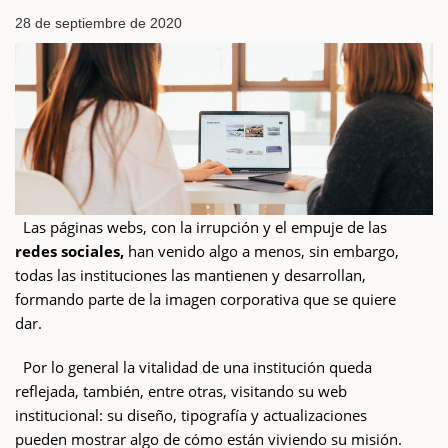
28 de septiembre de 2020
Las páginas webs, con la irrupción y el empuje de las
redes sociales,
han venido algo a menos, sin embargo,
todas las instituciones las mantienen y desarrollan,
formando parte de la imagen corporativa que se quiere
dar.
Por lo general la vitalidad de una institución queda
reflejada, también, entre otras, visitando su web
institucional: su diseño, tipografía y actualizaciones
pueden mostrar algo de cómo están viviendo su misión.