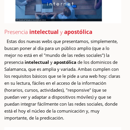
Presencia
intelectual
y
apostólica
Estas dos nuevas webs que presentamos, simplemente,
buscan poner al día para un público amplio (que a lo
mejor no está en el "mundo de las redes sociales") la
presencia
intelectual
y
apostólica
de los dominicos de
Salamanca, que es amplia y variada. Ambas cumplen con
los requisitos básicos que se le pide a una web hoy: claras
en su lectura, fáciles en el acceso de la información
(horarios, cursos, actividades), "responsive" (que se
puedan ver y adaptar a dispositivos móviles) y que se
puedan integrar fácilmente con las redes sociales, donde
está el hoy el núcleo de la comunicación y, muy
importante, de la predicación.