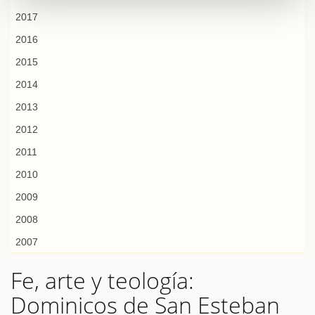
2017
2016
2015
2014
2013
2012
2011
2010
2009
2008
2007
Fe, arte y teología:
Dominicos de San Esteban