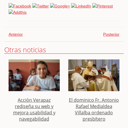
Anterior
Posterior
Otras noticias
Acción Verapaz
El dominico Fr. Antonio
rediseña su web y
Rafael Medialdea
mejora usabilidad y
Villalba ordenado
navegabilidad
presbítero