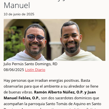
Manuel
10 de junio de 2025
Julio Pernús Santo Domingo, RD
08/06/2025
Listín Diario
Hay personas que irradian energías positivas. Basta
observarlas para que el ambiente a su alrededor se llene
de buenas vibras.
Ramón Alberto Núñez, O.P. y Juan
Manuel Febles, O.P.
, son dos sacerdotes dominicos que
acompañan la parroquia Santo Tomás de Aquino en Santo