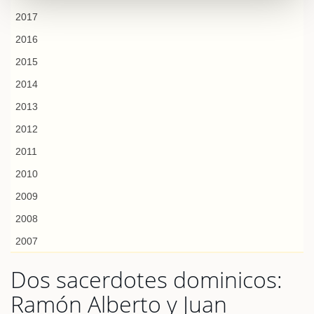
2017
2016
2015
2014
2013
2012
2011
2010
2009
2008
2007
Dos sacerdotes dominicos:
Ramón Alberto y Juan