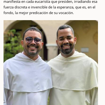
manifiesta en cada eucaristía que presiden, irradiando esa
fuerza discreta e invencible de la esperanza, que es, en el
fondo, la mejor predicación de su vocación.