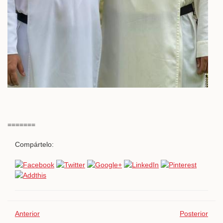
=======
Compártelo:
Anterior
Posterior