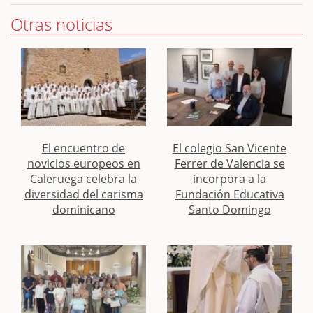
Otras noticias
El encuentro de
El colegio San Vicente
novicios europeos en
Ferrer de Valencia se
Caleruega celebra la
incorpora a la
diversidad del carisma
Fundación Educativa
dominicano
Santo Domingo