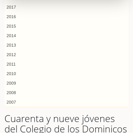
2017
2016
2015
2014
2013
2012
2011
2010
2009
2008
2007
Cuarenta y nueve jóvenes
del Colegio de los Dominicos