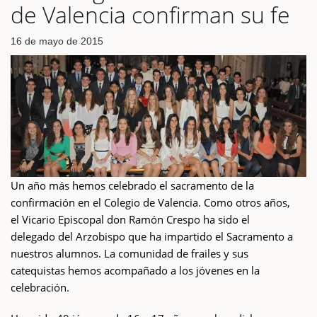
de Valencia confirman su fe
16 de mayo de 2015
Un año más hemos celebrado el sacramento de la
confirmación en el Colegio de Valencia. Como otros años,
el Vicario Episcopal don Ramón Crespo ha sido el
delegado del Arzobispo que ha impartido el Sacramento a
nuestros alumnos. La comunidad de frailes y sus
catequistas hemos acompañado a los jóvenes en la
celebración.