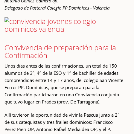
Antonio Gómez Gamero op.
Delegado de Pastoral Colegio PP Dominicos - Valencia
Convivencia de preparación para la
Confirmación
Unos días antes de las confirmaciones, un total de 150
alumnos de 3º, 4º de la ESO y 1º de bachiller de edades
comprendidas entre 14 y 17 años, del colegio San Vicente
Ferrer PP. Dominicos, que se preparan para la
Confirmación participaron en una Convivencia conjunta
que tuvo lugar en Prades (prov. De Tarragona).
Allí tuvieron la oportunidad de vivir la Pascua junto a 21
de sus catequistas y tres frailes dominicos: Francisco
Pérez Pieri OP, Antonio Rafael Medialdea OP, y el P.