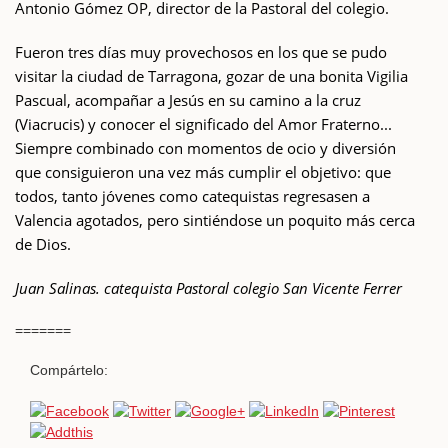
Antonio Gómez OP, director de la Pastoral del colegio.
Fueron tres días muy provechosos en los que se pudo
visitar la ciudad de Tarragona, gozar de una bonita Vigilia
Pascual, acompañar a Jesús en su camino a la cruz
(Viacrucis) y conocer el significado del Amor Fraterno...
Siempre combinado con momentos de ocio y diversión
que consiguieron una vez más cumplir el objetivo: que
todos, tanto jóvenes como catequistas regresasen a
Valencia agotados, pero sintiéndose un poquito más cerca
de Dios.
Juan Salinas. catequista Pastoral colegio San Vicente Ferrer
=======
Compártelo: