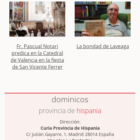
Fr. Pascual Notari
La bondad de Laveaga
predica en la Catedral
de Valencia en la fiesta
de San Vicente Ferrer
dominicos
provincia de
hispania
Dirección:
Curia Provincia de Hispania
C/ Julián Gayarre, 1, Madrid 28014 España