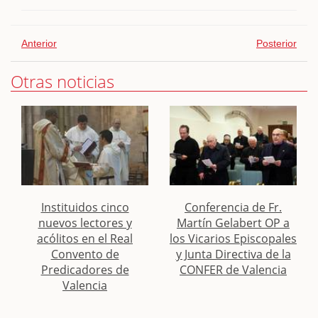
Anterior
Posterior
Otras noticias
Instituidos cinco
Conferencia de Fr.
nuevos lectores y
Martín Gelabert OP a
acólitos en el Real
los Vicarios Episcopales
Convento de
y Junta Directiva de la
Predicadores de
CONFER de Valencia
Valencia