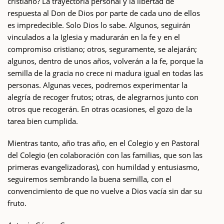
cristiano? La trayectoria personal y la libertad de
respuesta al Don de Dios por parte de cada uno de ellos
es impredecible. Solo Dios lo sabe. Algunos, seguirán
vinculados a la Iglesia y madurarán en la fe y en el
compromiso cristiano; otros, seguramente, se alejarán;
algunos, dentro de unos años, volverán a la fe, porque la
semilla de la gracia no crece ni madura igual en todas las
personas. Algunas veces, podremos experimentar la
alegría de recoger frutos; otras, de alegrarnos junto con
otros que recogerán. En otras ocasiones, el gozo de la
tarea bien cumplida.
Mientras tanto, año tras año, en el Colegio y en Pastoral
del Colegio (en colaboración con las familias, que son las
primeras evangelizadoras), con humildad y entusiasmo,
seguiremos sembrando la buena semilla, con el
convencimiento de que no vuelve a Dios vacía sin dar su
fruto.