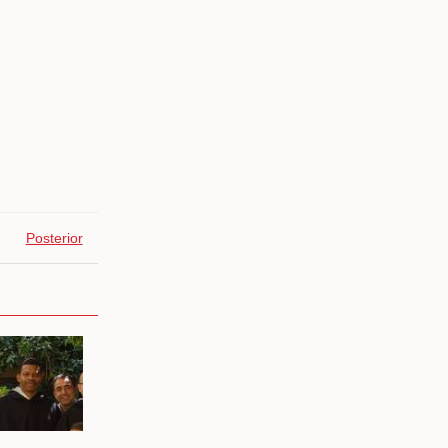
Posterior