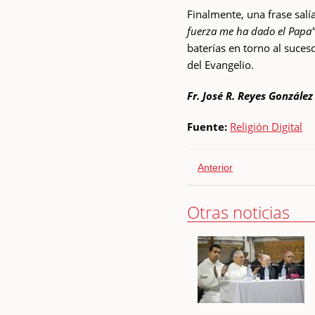
Finalmente, una frase salí
fuerza me ha dado el Papa
baterías en torno al suce
del Evangelio.
Fr. José R. Reyes González
Fuente:
Religión Digital
Anterior
Otras noticias