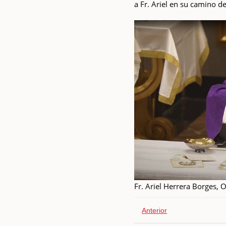
a Fr. Ariel en su camino de
Fr. Ariel Herrera Borges, O
Anterior