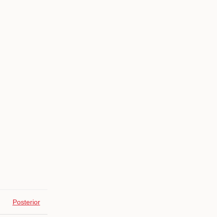
Posterior