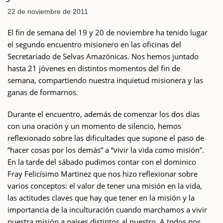
22 de noviembre de 2011
El fin de semana del 19 y 20 de noviembre ha tenido lugar
el segundo encuentro misionero en las oficinas del
Secretariado de Selvas Amazónicas. Nos hemos juntado
hasta 21 jóvenes en distintos momentos del fin de
semana, compartiendo nuestra inquietud misionera y las
ganas de formarnos.
Durante el encuentro, además de comenzar los dos días
con una oración y un momento de silencio, hemos
reflexionado sobre las dificultades que supone el paso de
“hacer cosas por los demás” a “vivir la vida como misión”.
En la tarde del sábado pudimos contar con el dominico
Fray Felicísimo Martinez que nos hizo reflexionar sobre
varios conceptos: el valor de tener una misión en la vida,
las actitudes claves que hay que tener en la misión y la
importancia de la inculturación cuando marchamos a vivir
nuestra misión a países distintos al nuestro. A todos nos