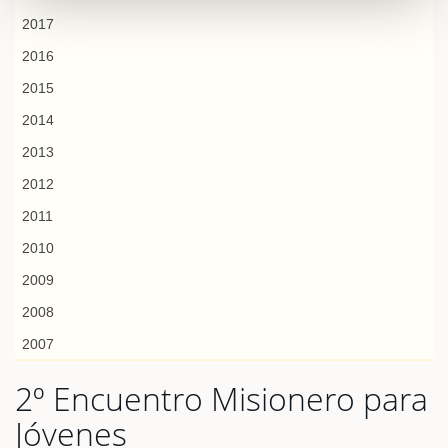
2017
2016
2015
2014
2013
2012
2011
2010
2009
2008
2007
2º Encuentro Misionero para
Jóvenes