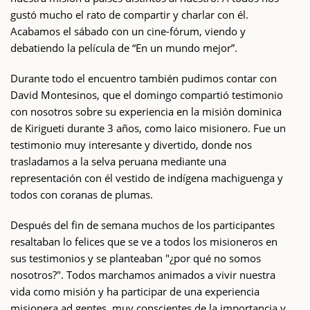
gustó mucho el rato de compartir y charlar con él.
Acabamos el sábado con un cine-fórum, viendo y
debatiendo la película de “En un mundo mejor”.
Durante todo el encuentro también pudimos contar con
David Montesinos, que el domingo compartió testimonio
con nosotros sobre su experiencia en la misión dominica
de Kirigueti durante 3 años, como laico misionero. Fue un
testimonio muy interesante y divertido, donde nos
trasladamos a la selva peruana mediante una
representación con él vestido de indígena machiguenga y
todos con coranas de plumas.
Después del fin de semana muchos de los participantes
resaltaban lo felices que se ve a todos los misioneros en
sus testimonios y se planteaban "¿por qué no somos
nosotros?". Todos marchamos animados a vivir nuestra
vida como misión y ha participar de una experiencia
misionera ad gentes, muy conscientes de la importancia y