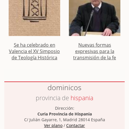
Se ha celebrado en
Nuevas formas
Valencia el XV Simposio
expresivas para la
de Teología Histórica
transmisión de la fe
dominicos
provincia de
hispania
Dirección:
Curia Provincia de Hispania
C/ Julián Gayarre, 1, Madrid 28014 España
Ver plano
/
Contactar