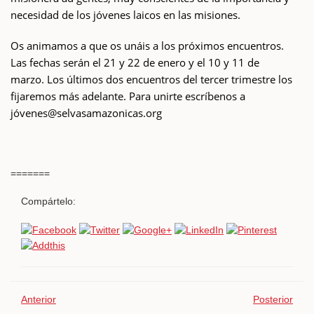
necesidad de los jóvenes laicos en las misiones.
Os animamos a que os unáis a los próximos encuentros.
Las fechas serán el 21 y 22 de enero y el 10 y 11 de
marzo. Los últimos dos encuentros del tercer trimestre los
fijaremos más adelante. Para unirte escríbenos a
jóvenes@selvasamazonicas.org
=======
Compártelo:
Anterior
Posterior