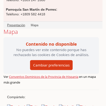
Teléfono: +1809 247 2680
Parroquía San Martín de Porres:
Teléfono: +1809 582 4418
Presentación
Mapa
Mapa
Contenido no disponible
No puedes ver este contenido porque has
rechazado las cookies de Cookies de análisis.
Cambiar preferencias
Ver
Conventos Dominicos de la Provincia de Hispania
en un mapa
más grande
Compártelo: