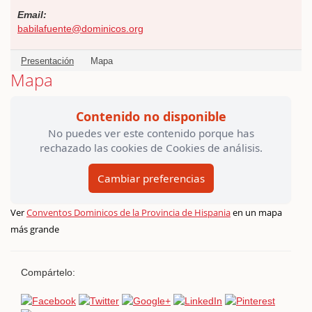
Email:
babilafuente@dominicos.org
Presentación
Mapa
Mapa
Contenido no disponible
No puedes ver este contenido porque has
rechazado las cookies de Cookies de análisis.
Cambiar preferencias
Ver
Conventos Dominicos de la Provincia de Hispania
en un mapa
más grande
Compártelo: