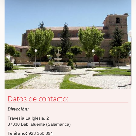
Datos de contacto:
Dirección:
Travesía La Iglesia, 2
37330 Babilafuente (Salamanca)
Teléfono:
923 360 894