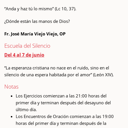
“Anda y haz tú lo mismo” (Lc 10, 37).
¿Dónde están las manos de Dios?
Fr. José María Viejo Viejo, OP
Escuela del Silencio
Del 4 al 7 de junio
“La esperanza cristiana no nace en el ruido, sino en el
silencio de una espera habitada por el amor” (León XIV).
Notas
Los Ejercicios comienzan a las 21:00 horas del
primer día y terminan después del desayuno del
último día.
Los Encuentros de Oración comienzan a las 19:00
horas del primer día y terminan después de la