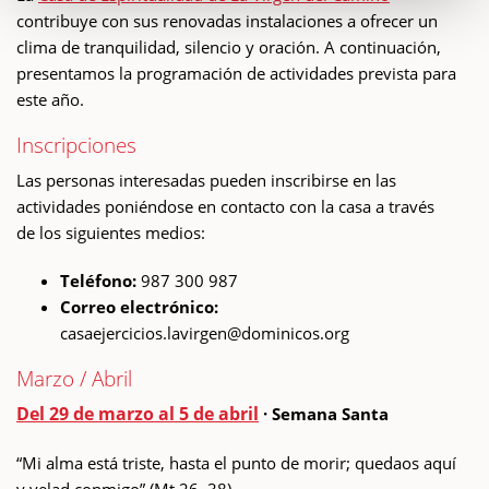
contribuye con sus renovadas instalaciones a ofrecer un
clima de tranquilidad, silencio y oración. A continuación,
presentamos la programación de actividades prevista para
este año.
Inscripciones
Las personas interesadas pueden inscribirse en las
actividades poniéndose en contacto con la casa a través
de los siguientes medios:
Teléfono:
987 300 987
Correo electrónico:
casaejercicios.lavirgen@dominicos.org
Marzo / Abril
Del 29 de marzo al 5 de abril
· Semana Santa
“Mi alma está triste, hasta el punto de morir; quedaos aquí