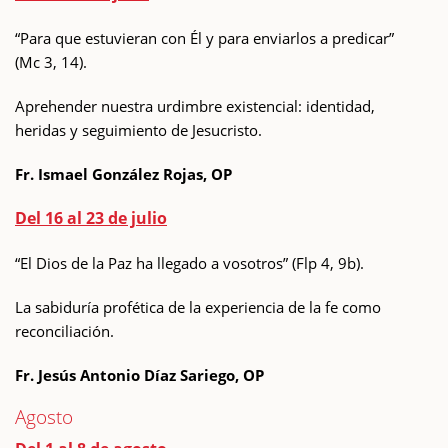
“Para que estuvieran con Él y para enviarlos a predicar”
(Mc 3, 14).
Aprehender nuestra urdimbre existencial: identidad,
heridas y seguimiento de Jesucristo.
Fr. Ismael González Rojas, OP
Del 16 al 23 de julio
“El Dios de la Paz ha llegado a vosotros” (Flp 4, 9b).
La sabiduría profética de la experiencia de la fe como
reconciliación.
Fr. Jesús Antonio Díaz Sariego, OP
Agosto