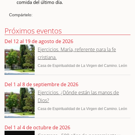
comida del último día.
Compártelo:
Próximos eventos
Del 12 al 19 de agosto de 2026
Ejercicios. María, referente para la fe
cristiana.
Casa de Espiritualidad de La Virgen del Camino. León
Del 1 al 8 de septiembre de 2026
Ejercicios. ¿Dónde están las manos de
Dios?
Casa de Espiritualidad de La Virgen del Camino. León
Del 1 al 4 de octubre de 2026