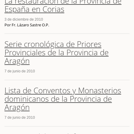
La restauración de la Provincia de
España en Corias
3 de diciembre de 2010
Por Fr. Lázaro Sastre O.P.
Serie cronológica de Priores
Provinciales de la Provincia de
Aragón
7 de junio de 2010
Lista de Conventos y Monasterios
dominicanos de la Provincia de
Aragón
7 de junio de 2010