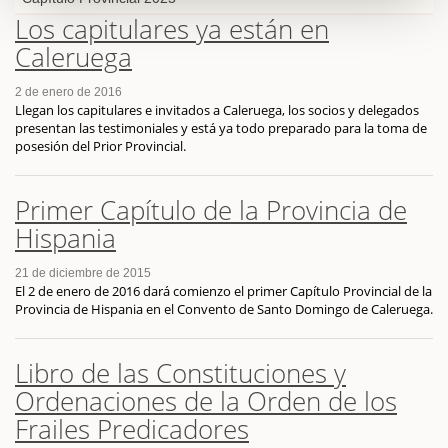
Los capitulares ya están en
Caleruega
2 de enero de 2016
Llegan los capitulares e invitados a Caleruega, los socios y delegados
presentan las testimoniales y está ya todo preparado para la toma de
posesión del Prior Provincial.
Primer Capítulo de la Provincia de
Hispania
21 de diciembre de 2015
El 2 de enero de 2016 dará comienzo el primer Capítulo Provincial de la
Provincia de Hispania en el Convento de Santo Domingo de Caleruega.
Libro de las Constituciones y
Ordenaciones de la Orden de los
Frailes Predicadores