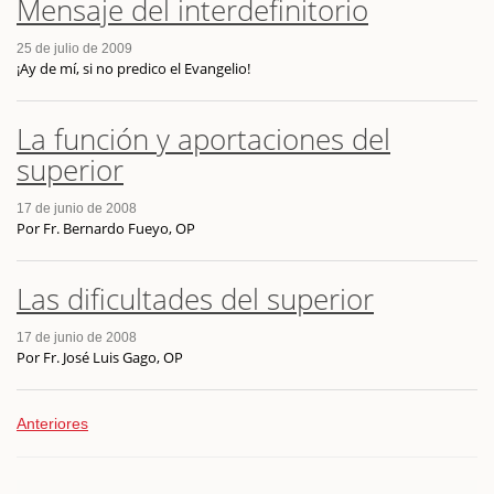
Mensaje del interdefinitorio
25 de julio de 2009
¡Ay de mí, si no predico el Evangelio!
La función y aportaciones del
superior
17 de junio de 2008
Por Fr. Bernardo Fueyo, OP
Las dificultades del superior
17 de junio de 2008
Por Fr. José Luis Gago, OP
Anteriores