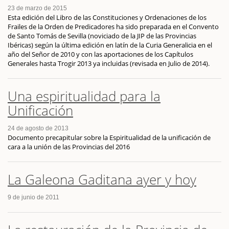
23 de marzo de 2015
Esta edición del Libro de las Constituciones y Ordenaciones de los
Frailes de la Orden de Predicadores ha sido preparada en el Convento
de Santo Tomás de Sevilla (noviciado de la JIP de las Provincias
Ibéricas) según la última edición en latín de la Curia Generalicia en el
año del Señor de 2010 y con las aportaciones de los Capítulos
Generales hasta Trogir 2013 ya incluidas (revisada en Julio de 2014).
Una espiritualidad para la
Unificación
24 de agosto de 2013
Documento precapitular sobre la Espiritualidad de la unificación de
cara a la unión de las Provincias del 2016
La Galeona Gaditana ayer y hoy
9 de junio de 2011