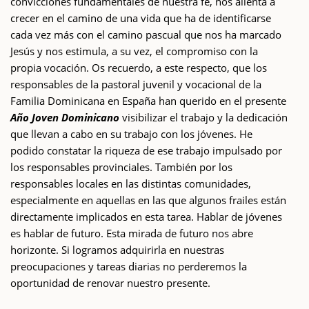
convicciones fundamentales de nuestra fe, nos alienta a
crecer en el camino de una vida que ha de identificarse
cada vez más con el camino pascual que nos ha marcado
Jesús y nos estimula, a su vez, el compromiso con la
propia vocación. Os recuerdo, a este respecto, que los
responsables de la pastoral juvenil y vocacional de la
Familia Dominicana en España han querido en el presente
Año Joven Dominicano
visibilizar el trabajo y la dedicación
que llevan a cabo en su trabajo con los jóvenes. He
podido constatar la riqueza de ese trabajo impulsado por
los responsables provinciales. También por los
responsables locales en las distintas comunidades,
especialmente en aquellas en las que algunos frailes están
directamente implicados en esta tarea. Hablar de jóvenes
es hablar de futuro. Esta mirada de futuro nos abre
horizonte. Si logramos adquirirla en nuestras
preocupaciones y tareas diarias no perderemos la
oportunidad de renovar nuestro presente.