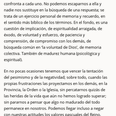
confronta a cada uno. No podemos escaparnos a ella y
nadie nos sustituye en la búsqueda de una respuesta; se
trata de un ejercicio personal de memoria y recuerdo, en
el sentido más bíblico de los términos. En el fondo, es una
cuestión de implicación, de espiritualidad arraigada, de
éxodo, de voluntad y esfuerzo, de paciencia y
comprensión, de compromiso con los demás, de
búsqueda común en ‘la voluntad de Dios’, de memoria
colectiva. También de madurez humana (psicológica y
espiritual).
En no pocas ocasiones tenemos que vencer la tentación
del pesimismo y de la negatividad; sobre todo, cuando las
propias frustraciones las proyectamos en los demás, en la
Provincia, la Orden o la Iglesia, sin percatarnos quizás de
las heridas de la vida que aún no hemos logrado superar;
sin pararnos a pensar que algo no madurado del todo
permanece en nosotros. Podemos llegar incluso a negar
con nuestras actitudes los valores pascuales del Reino,