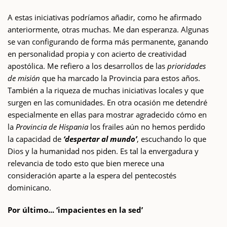
A estas iniciativas podríamos añadir, como he afirmado
anteriormente, otras muchas. Me dan esperanza. Algunas
se van configurando de forma más permanente, ganando
en personalidad propia y con acierto de creatividad
apostólica. Me refiero a los desarrollos de las
prioridades
de misión
que ha marcado la Provincia para estos años.
También a la riqueza de muchas iniciativas locales y que
surgen en las comunidades. En otra ocasión me detendré
especialmente en ellas para mostrar agradecido cómo en
la
Provincia de Hispania
los frailes aún no hemos perdido
la capacidad de
‘despertar al mundo’
, escuchando lo que
Dios y la humanidad nos piden. Es tal la envergadura y
relevancia de todo esto que bien merece una
consideración aparte a la espera del pentecostés
dominicano.
Por último... ‘impacientes en la sed’