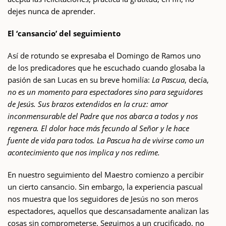
dejes nunca de aprender.
El ‘cansancio’ del seguimiento
Así de rotundo se expresaba el Domingo de Ramos uno
de los predicadores que he escuchado cuando glosaba la
pasión de san Lucas en su breve homilía:
La Pascua
, decía,
no es un momento para espectadores sino para seguidores
de Jesús. Sus brazos extendidos en la cruz: amor
inconmensurable del Padre que nos abarca a todos y nos
regenera. El dolor hace más fecundo al Señor y le hace
fuente de vida para todos. La Pascua ha de vivirse como un
acontecimiento que nos implica y nos redime.
En nuestro seguimiento del Maestro comienzo a percibir
un cierto cansancio. Sin embargo, la experiencia pascual
nos muestra que los seguidores de Jesús no son meros
espectadores, aquellos que descansadamente analizan las
cosas sin comprometerse. Seguimos a un crucificado, no