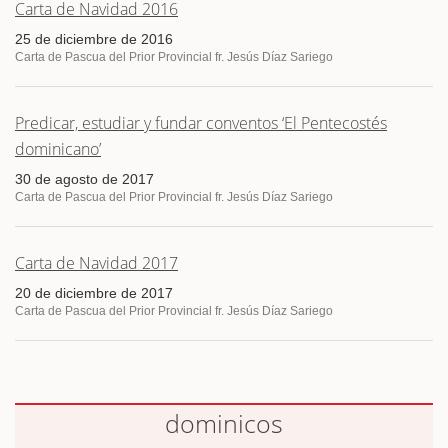
Carta de Navidad 2016
25 de diciembre de 2016
Carta de Pascua del Prior Provincial fr. Jesús Díaz Sariego
Predicar, estudiar y fundar conventos ‘El Pentecostés
dominicano’
30 de agosto de 2017
Carta de Pascua del Prior Provincial fr. Jesús Díaz Sariego
Carta de Navidad 2017
20 de diciembre de 2017
Carta de Pascua del Prior Provincial fr. Jesús Díaz Sariego
dominicos