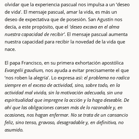
olvidar que la experiencia pascual nos impulsa a un ‘deseo
de vida’. El mensaje pascual, amar la vida, es más un
deseo de expectativa que de posesión. San Agustín nos
decía, a este propósito, que el
‘deseo excava en el alma
nuestra capacidad de recibir’
. El mensaje pascual aumenta
nuestra capacidad para recibir la novedad de la vida que
nace.
El papa Francisco, en su primera exhortación apostólica
Evangelii gaudium,
nos ayuda a evitar precisamente el que
‘nos roben la alegría’. Lo expresa así:
el problema no radica
siempre en el exceso de actividad, sino, sobre todo, en la
actividad mal vivida, sin la motivación adecuada, sin una
espiritualidad que impregne la acción y la haga deseable. De
ahí que las obligaciones cansen más de lo razonable y, en
ocasiones, nos hagan enfermar. No se trata de un cansancio
feliz, sino tenso, gravoso, desagradable y, en definitiva, no
asumido.