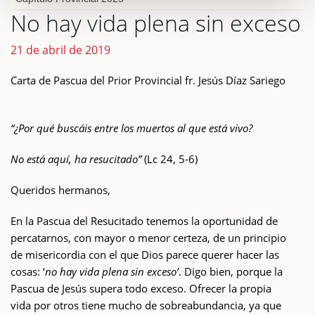
No hay vida plena sin exceso
21 de abril de 2019
Carta de Pascua del Prior Provincial fr. Jesús Díaz Sariego
“¿Por qué buscáis entre los muertos al que está vivo?
No está aquí, ha resucitado”
(Lc 24, 5-6)
Queridos hermanos,
En la Pascua del Resucitado tenemos la oportunidad de
percatarnos, con mayor o menor certeza, de un principio
de misericordia con el que Dios parece querer hacer las
cosas: ‘
no hay vida plena sin exceso’
. Digo bien, porque la
Pascua de Jesús supera todo exceso. Ofrecer la propia
vida por otros tiene mucho de sobreabundancia, ya que