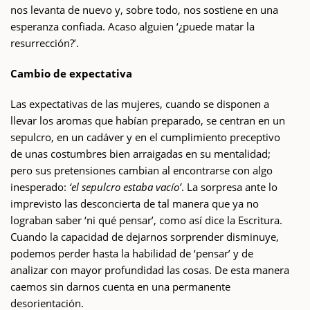
nos levanta de nuevo y, sobre todo, nos sostiene en una
esperanza confiada. Acaso alguien ‘¿puede matar la
resurrección?’.
Cambio de expectativa
Las expectativas de las mujeres, cuando se disponen a
llevar los aromas que habían preparado, se centran en un
sepulcro, en un cadáver y en el cumplimiento preceptivo
de unas costumbres bien arraigadas en su mentalidad;
pero sus pretensiones cambian al encontrarse con algo
inesperado:
‘el sepulcro estaba vacío’
. La sorpresa ante lo
imprevisto las desconcierta de tal manera que ya no
lograban saber ‘ni qué pensar’, como así dice la Escritura.
Cuando la capacidad de dejarnos sorprender disminuye,
podemos perder hasta la habilidad de ‘pensar’ y de
analizar con mayor profundidad las cosas. De esta manera
caemos sin darnos cuenta en una permanente
desorientación.