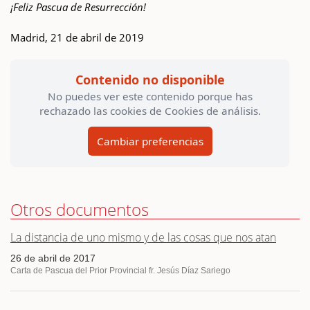
¡Feliz Pascua de Resurrección!
Madrid, 21 de abril de 2019
Contenido no disponible
No puedes ver este contenido porque has
rechazado las cookies de Cookies de análisis.
Cambiar preferencias
Otros documentos
La distancia de uno mismo y de las cosas que nos atan
26 de abril de 2017
Carta de Pascua del Prior Provincial fr. Jesús Díaz Sariego