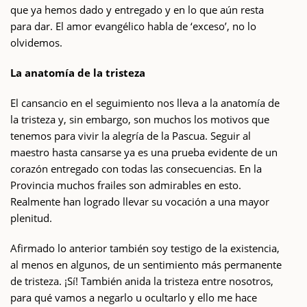
que ya hemos dado y entregado y en lo que aún resta
para dar. El amor evangélico habla de ‘exceso’, no lo
olvidemos.
La anatomía de la tristeza
El cansancio en el seguimiento nos lleva a la anatomía de
la tristeza y, sin embargo, son muchos los motivos que
tenemos para vivir la alegría de la Pascua. Seguir al
maestro hasta cansarse ya es una prueba evidente de un
corazón entregado con todas las consecuencias. En la
Provincia muchos frailes son admirables en esto.
Realmente han logrado llevar su vocación a una mayor
plenitud.
Afirmado lo anterior también soy testigo de la existencia,
al menos en algunos, de un sentimiento más permanente
de tristeza. ¡Sí! También anida la tristeza entre nosotros,
para qué vamos a negarlo u ocultarlo y ello me hace