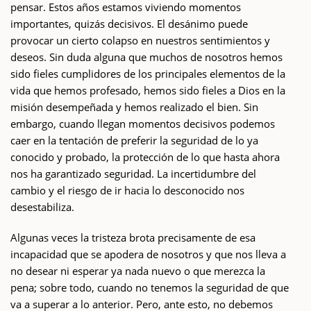
pensar. Estos años estamos viviendo momentos
importantes, quizás decisivos. El desánimo puede
provocar un cierto colapso en nuestros sentimientos y
deseos. Sin duda alguna que muchos de nosotros hemos
sido fieles cumplidores de los principales elementos de la
vida que hemos profesado, hemos sido fieles a Dios en la
misión desempeñada y hemos realizado el bien. Sin
embargo, cuando llegan momentos decisivos podemos
caer en la tentación de preferir la seguridad de lo ya
conocido y probado, la protección de lo que hasta ahora
nos ha garantizado seguridad. La incertidumbre del
cambio y el riesgo de ir hacia lo desconocido nos
desestabiliza.
Algunas veces la tristeza brota precisamente de esa
incapacidad que se apodera de nosotros y que nos lleva a
no desear ni esperar ya nada nuevo o que merezca la
pena; sobre todo, cuando no tenemos la seguridad de que
va a superar a lo anterior. Pero, ante esto, no debemos