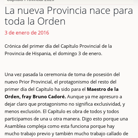
La nueva Provincia nace para
toda la Orden
3 de enero de 2016
Crónica del primer día del Capítulo Provincial de la
Provincia de Hispania, el domingo 3 de enero.
Una vez pasada la ceremonia de toma de posesión del
nuevo Prior Provincial, el protagonismo del resto del
primer día del Capítulo ha sido para el
Maestro de la
Orden, fray Bruno Cadoré.
Aunque ya me apresuro a
dejar claro que protagonismo no significa exclusividad, y
menos exclusión. El Capítulo es obra de todos y todos
participamos de una u otra manera. Digo esto porque una
Asamblea compleja como esta funciona porque hay
mucho trabajo previo y también mucho trabajo callado de