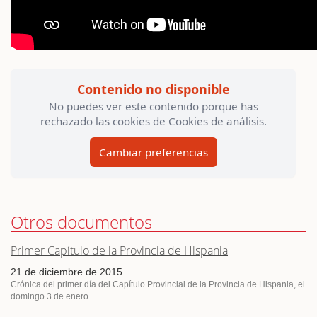
Contenido no disponible
No puedes ver este contenido porque has
rechazado las cookies de Cookies de análisis.
Cambiar preferencias
Otros documentos
Primer Capítulo de la Provincia de Hispania
21 de diciembre de 2015
Crónica del primer día del Capítulo Provincial de la Provincia de Hispania, el
domingo 3 de enero.