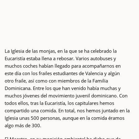
La Iglesia de las monjas, en la que se ha celebrado la
Eucaristía estaba llena a rebosar. Varios autobuses y
muchos coches habían llegado para acompañarnos en
este día con los frailes estudiantes de Valencia y algún
otro fraile, así como con miembros de la Familia
Dominicana. Entre los que han venido había muchas y
muchos jóvenes del movimiento juvenil dominicano. Con
todos ellos, tras la Eucaristía, los capitulares hemos
compartido una comida. En total, nos hemos juntado en la
Iglesia unas 500 personas, aunque en la comida éramos
algo más de 300.