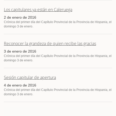
Los capitulares ya están en Caleruega
2 de enero de 2016
Crónica del primer día del Capítulo Provincial de la Provincia de Hispania, el
domingo 3 de enero.
Reconocer la grandeza de quien recibe las gracias
3 de enero de 2016
Crónica del primer día del Capítulo Provincial de la Provincia de Hispania, el
domingo 3 de enero.
Sesión capitular de apertura
4 de enero de 2016
Crónica del primer día del Capítulo Provincial de la Provincia de Hispania, el
domingo 3 de enero.