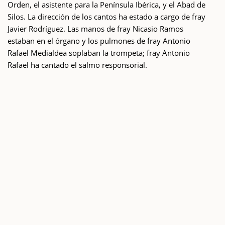
Orden, el asistente para la Península Ibérica, y el Abad de
Silos. La dirección de los cantos ha estado a cargo de fray
Javier Rodríguez. Las manos de fray Nicasio Ramos
estaban en el órgano y los pulmones de fray Antonio
Rafael Medialdea soplaban la trompeta; fray Antonio
Rafael ha cantado el salmo responsorial.