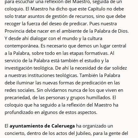
para escuchar una reflexión del Maestro, seguida de un
coloquio. El Maestro ha dicho que este Capítulo no debe
solo tratar asuntos de gestión de recursos, sino que debe
recoger la fuerza del deseo de predicar. Pues nuestra
Provincia debe nacer en el ambiente de la Palabra de Dios.
Y desde ahí dialogar con el mundo y la cultura
contemporánea. Es necesario que demos un lugar central
a la Palabra, sobre todo en las etapas formativas. Al
servicio de la Palabra está también el estudio y la
investigación teológica. De ahí la necesidad de dar solidez
a nuestras instituciones teológicas. También la Palabra
debe iluminar las nuevas formas de predicación en las
redes sociales. Sin olvidarnos nunca de los que viven en
precariedad, de las personas y grupos humillados. El
coloquio que ha seguido a la reflexión del Maestro ha
profundizado en algunos de estos aspectos.
El
ayuntamiento de Caleruega
ha organizado un
concierto, dentro de los actos del Jubileo, para la gente del