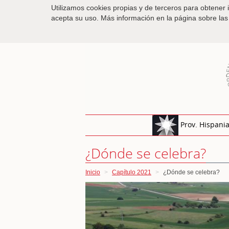
Utilizamos cookies propias y de terceros para obtener 
acepta su uso. Más información en la página sobre la
Prov. Hispani
¿Dónde se celebra?
Inicio
Capítulo 2021
¿Dónde se celebra?