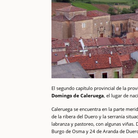
El segundo capítulo provincial de la prov
Domingo de Caleruega
, el lugar de n
Caleruega se encuentra en la parte merid
de la ribera del Duero y la serranía situa
labranza y pastoreo, con algunas viñas.
Burgo de Osma y 24 de Aranda de Duer