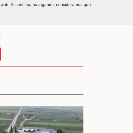
itio web. Si continúa navegando, consideramos que