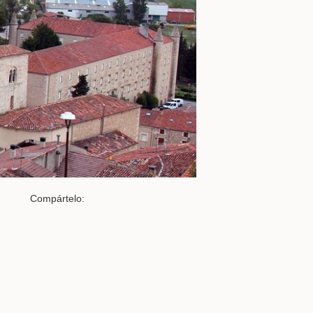
Compártelo: