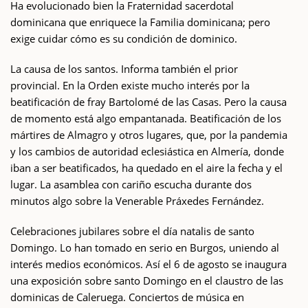
Ha evolucionado bien la Fraternidad sacerdotal
dominicana que enriquece la Familia dominicana; pero
exige cuidar cómo es su condición de dominico.
La causa de los santos. Informa también el prior
provincial. En la Orden existe mucho interés por la
beatificación de fray Bartolomé de las Casas. Pero la causa
de momento está algo empantanada. Beatificación de los
mártires de Almagro y otros lugares, que, por la pandemia
y los cambios de autoridad eclesiástica en Almería, donde
iban a ser beatificados, ha quedado en el aire la fecha y el
lugar. La asamblea con cariño escucha durante dos
minutos algo sobre la Venerable Práxedes Fernández.
Celebraciones jubilares sobre el día natalis de santo
Domingo. Lo han tomado en serio en Burgos, uniendo al
interés medios económicos. Así el 6 de agosto se inaugura
una exposición sobre santo Domingo en el claustro de las
dominicas de Caleruega. Conciertos de música en