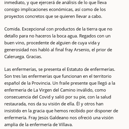
inmediato, y que ejercerá de análisis de lo que lleva
consigo implicaciones económicas, así como de los
proyectos concretos que se quieren llevar a cabo.
Comida. Excepcional con productos de la tierra que no
detallo para no haceros la boca agua. Regados con un
buen vino, procedente de alguien de cuya vida y
generosidad nos habló al final fray Arsenio, el prior de
Caleruega. Gracias.
Las enfermerías, se presenta el Estatuto de enfermerías.
Son tres las enfermerías que funcionan en el territorio
español de la Provincia. Un fraile presente que llegó a la
enfermería de La Virgen del Camino inválido, como
consecuencia del Covid y salió por su pie, con la salud
restaurada, nos da su visión de ella. Él y otros han
insistido en la gracia que hemos recibido por disponer de
enfermería. Fray Jesús Galdeano nos ofreció una visión
amplia de la enfermería de Villava.