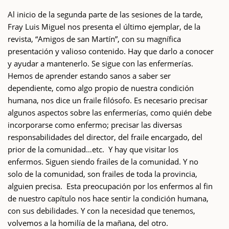
Al inicio de la segunda parte de las sesiones de la tarde,
Fray Luis Miguel nos presenta el último ejemplar, de la
revista, “Amigos de san Martín”, con su magnífica
presentación y valioso contenido. Hay que darlo a conocer
y ayudar a mantenerlo. Se sigue con las enfermerías.
Hemos de aprender estando sanos a saber ser
dependiente, como algo propio de nuestra condición
humana, nos dice un fraile filósofo. Es necesario precisar
algunos aspectos sobre las enfermerías, como quién debe
incorporarse como enfermo; precisar las diversas
responsabilidades del director, del fraile encargado, del
prior de la comunidad…etc. Y hay que visitar los
enfermos. Siguen siendo frailes de la comunidad. Y no
solo de la comunidad, son frailes de toda la provincia,
alguien precisa. Esta preocupación por los enfermos al fin
de nuestro capítulo nos hace sentir la condición humana,
con sus debilidades. Y con la necesidad que tenemos,
volvemos a la homilía de la mañana, del otro.