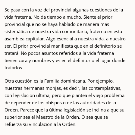
Se pasa con la voz del provincial algunas cuestiones de la
vida fraterna. No da tiempo a mucho. Siente el prior
provincial que no se haya hablado de manera más
sistemática de nuestra vida comunitaria, fraterna en esta
asamblea capitular. Algo esencial a nuestra vida, a nuestro
ser. El prior provincial manifiesta que en el definitorio se
tratará. No pocos asuntos referidos a la vida fraterna
tienen cara y nombres y es en el definitorio el lugar donde
tratarlos.
Otra cuestión es la Familia dominicana. Por ejemplo,
nuestras hermanas monjas, es decir, las contemplativas,
con legislación última; pero que plantea el viejo problema
de depender de los obispos o de las autoridades de la
Orden. Parece que la última legislación se inclina a que su
superior sea el Maestro de la Orden. O sea que se
refuerza su vinculación a la Orden.