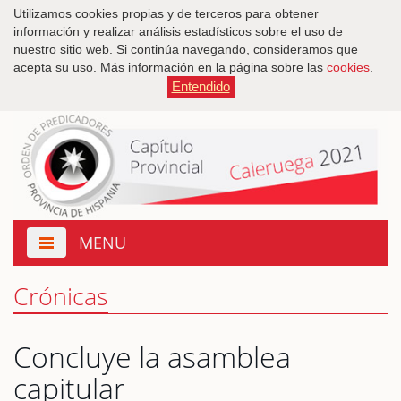
Utilizamos cookies propias y de terceros para obtener
información y realizar análisis estadísticos sobre el uso de
nuestro sitio web. Si continúa navegando, consideramos que
acepta su uso. Más información en la página sobre las
cookies
.
Entendido
MENU
Abrir
menú
Crónicas
Concluye la asamblea
capitular