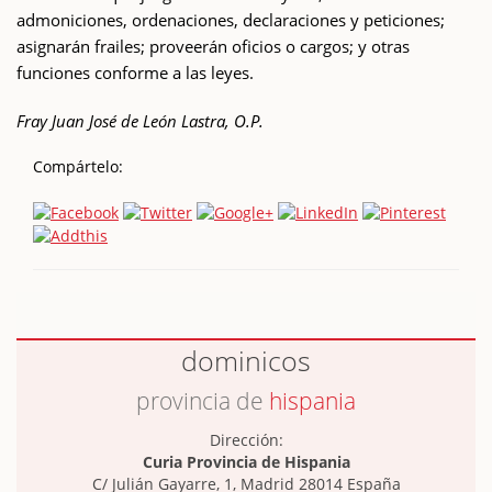
admoniciones, ordenaciones, declaraciones y peticiones;
asignarán frailes; proveerán oficios o cargos; y otras
funciones conforme a las leyes.
Fray Juan José de León Lastra, O.P.
Compártelo:
dominicos
provincia de
hispania
Dirección:
Curia Provincia de Hispania
C/ Julián Gayarre, 1, Madrid 28014 España