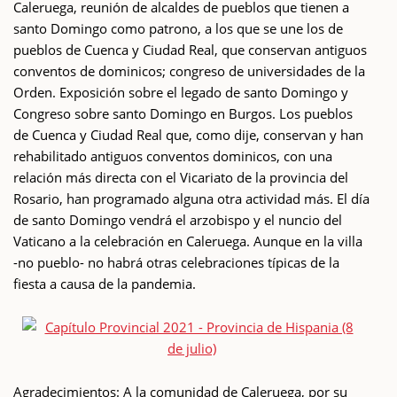
Caleruega, reunión de alcaldes de pueblos que tienen a
santo Domingo como patrono, a los que se une los de
pueblos de Cuenca y Ciudad Real, que conservan antiguos
conventos de dominicos; congreso de universidades de la
Orden. Exposición sobre el legado de santo Domingo y
Congreso sobre santo Domingo en Burgos. Los pueblos
de Cuenca y Ciudad Real que, como dije, conservan y han
rehabilitado antiguos conventos dominicos, con una
relación más directa con el Vicariato de la provincia del
Rosario, han programado alguna otra actividad más. El día
de santo Domingo vendrá el arzobispo y el nuncio del
Vaticano a la celebración en Caleruega. Aunque en la villa
-no pueblo- no habrá otras celebraciones típicas de la
fiesta a causa de la pandemia.
Agradecimientos: A la comunidad de Caleruega, por su