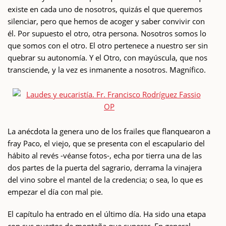
existe en cada uno de nosotros, quizás el que queremos
silenciar, pero que hemos de acoger y saber convivir con
él. Por supuesto el otro, otra persona. Nosotros somos lo
que somos con el otro. El otro pertenece a nuestro ser sin
quebrar su autonomía. Y el Otro, con mayúscula, que nos
transciende, y la vez es inmanente a nosotros. Magnífico.
La anécdota la genera uno de los frailes que flanquearon a
fray Paco, el viejo, que se presenta con el escapulario del
hábito al revés -véanse fotos-, echa por tierra una de las
dos partes de la puerta del sagrario, derrama la vinajera
del vino sobre el mantel de la credencia; o sea, lo que es
empezar el día con mal pie.
El capítulo ha entrado en el último día. Ha sido una etapa