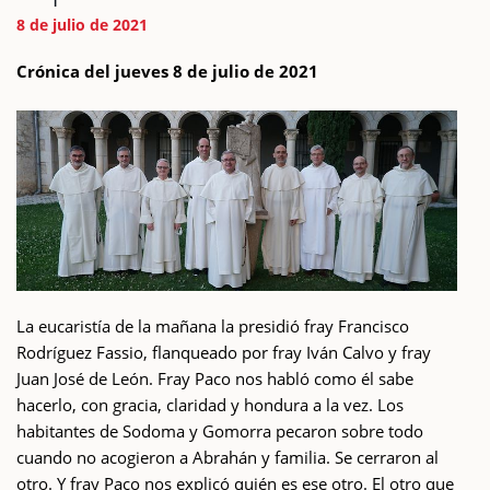
8 de julio de 2021
Crónica del jueves 8 de julio de 2021
La eucaristía de la mañana la presidió fray Francisco
Rodríguez Fassio, flanqueado por fray Iván Calvo y fray
Juan José de León. Fray Paco nos habló como él sabe
hacerlo, con gracia, claridad y hondura a la vez. Los
habitantes de Sodoma y Gomorra pecaron sobre todo
cuando no acogieron a Abrahán y familia. Se cerraron al
otro. Y fray Paco nos explicó quién es ese otro. El otro que