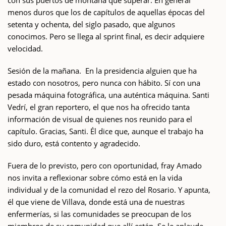
con sus puertos de montaña que superar. En general
menos duros que los de capítulos de aquellas épocas del
setenta y ochenta, del siglo pasado, que algunos
conocimos. Pero se llega al sprint final, es decir adquiere
velocidad.
Sesión de la mañana. En la presidencia alguien que ha
estado con nosotros, pero nunca con hábito. Sí con una
pesada máquina fotográfica, una auténtica máquina. Santi
Vedrí, el gran reportero, el que nos ha ofrecido tanta
información de visual de quienes nos reunido para el
capítulo. Gracias, Santi. Él dice que, aunque el trabajo ha
sido duro, está contento y agradecido.
Fuera de lo previsto, pero con oportunidad, fray Amado
nos invita a reflexionar sobre cómo está en la vida
individual y de la comunidad el rezo del Rosario. Y apunta,
él que viene de Villava, donde está una de nuestras
enfermerías, si las comunidades se preocupan de los