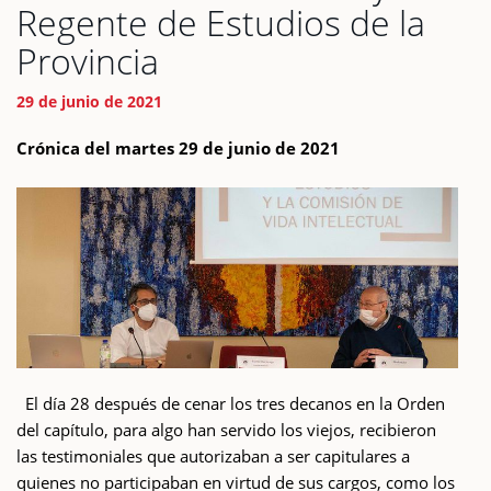
Regente de Estudios de la
Provincia
29 de junio de 2021
Crónica del martes 29 de junio de 2021
El día 28 después de cenar los tres decanos en la Orden
del capítulo, para algo han servido los viejos, recibieron
las testimoniales que autorizaban a ser capitulares a
quienes no participaban en virtud de sus cargos, como los