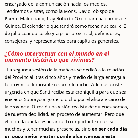
encargado de la comunicación hacia los medios.
Tendremos visitas, como la Mons. David, obispo de
Puerto Maldonado, fray Roberto Okon para hablarnos de
Guinea. El calendario que tendrá como fecha nuclear, el 2
de julio cuando se elegirá prior provincial, definidores,
consejeros, y representantes para capítulos generales.
¿Cómo interactuar con el mundo en el
momento histórico que vivimos?
La segunda sesión de la mañana se dedicó a la relación
del Provincial, tras cinco años y medio de larga entrega a
la provincia. Imposible resumir lo dicho. Además existe
urgencia en que Santi reciba esta croniquilla para que sea
enviado. Subrayo algo de lo dicho por el ahora vicario de
la provincia. Ofreció una visión realista de quiénes somos,
de nuestra debilidad, en proceso de aumentar. Pero que
ello no da anular esperanza. Lo importante no es ser
muchos y tener muchas presencias, sino
en ser cada día
un poco mejor y estar donde alcancemos a estar
,