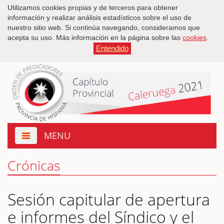
Utilizamos cookies propias y de terceros para obtener
información y realizar análisis estadísticos sobre el uso de
nuestro sitio web. Si continúa navegando, consideramos que
acepta su uso. Más información en la página sobre las
cookies
.
Entendido
MENU
Abrir
menú
Crónicas
Sesión capitular de apertura
e informes del Síndico y el