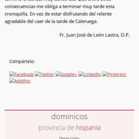
consecuencias me obliga a terminar muy tarde esta
croniquilla. En vez de estar disfrutando del relente
agradable del caer de la tarde de Caleruega.
Fr. Juan José de León Lastra, O.P.
Compártelo:
dominicos
provincia de
hispania
Dirección: