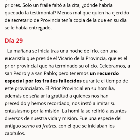
priores. Solo un fraile faltó a la cita, ¿dónde habría
quedado la testimonial? Menos mal que quien ha ejercido
de secretario de Provincia tenía copia de la que en su día
se le había entregado.
Día 29
La mañana se inicia tras una noche de frío, con una
eucaristía que preside el Vicario de la Provincia, que es el
prior provincial que ha terminado su oficio. Celebramos, a
san Pedro y a san Pablo; pero tenemos
un recuerdo
especial por los frailes fallecidos
durante el tiempo de
este provincialato. El Prior Provincial en su homilía,
además de señalar la gratitud a quienes nos han
precedido y hemos recordado, nos instó a imitar su
entusiasmo por la misión. La homilía se refirió a asuntos
diversos de nuestra vida y misión. Fue una especie del
antiguo
sermo ad fratres,
con el que se iniciaban los
capítulos.