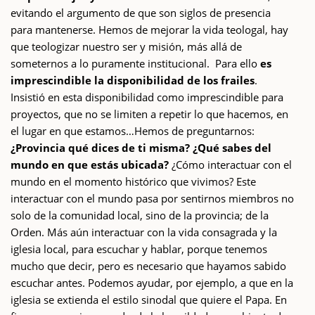
evitando el argumento de que son siglos de presencia
para mantenerse. Hemos de mejorar la vida teologal, hay
que teologizar nuestro ser y misión, más allá de
someternos a lo puramente institucional. Para ello
es
imprescindible la disponibilidad de los frailes
.
Insistió en esta disponibilidad como imprescindible para
proyectos, que no se limiten a repetir lo que hacemos, en
el lugar en que estamos…Hemos de preguntarnos:
¿Provincia qué dices de ti misma? ¿Qué sabes del
mundo en que estás ubicada?
¿Cómo interactuar con el
mundo en el momento histórico que vivimos? Este
interactuar con el mundo pasa por sentirnos miembros no
solo de la comunidad local, sino de la provincia; de la
Orden. Más aún interactuar con la vida consagrada y la
iglesia local, para escuchar y hablar, porque tenemos
mucho que decir, pero es necesario que hayamos sabido
escuchar antes. Podemos ayudar, por ejemplo, a que en la
iglesia se extienda el estilo sinodal que quiere el Papa. En